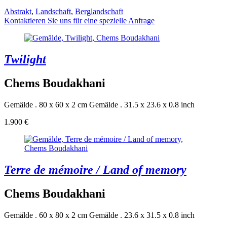
Abstrakt
,
Landschaft
,
Berglandschaft
Kontaktieren Sie uns für eine spezielle Anfrage
Twilight
Chems Boudakhani
Gemälde . 80 x 60 x 2 cm
Gemälde . 31.5 x 23.6 x 0.8 inch
1.900 €
Terre de mémoire / Land of memory
Chems Boudakhani
Gemälde . 60 x 80 x 2 cm
Gemälde . 23.6 x 31.5 x 0.8 inch