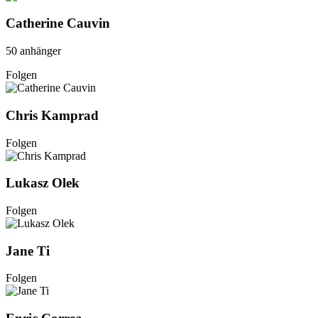
Catherine Cauvin
50 anhänger
Folgen
Chris Kamprad
Folgen
Lukasz Olek
Folgen
Jane Ti
Folgen