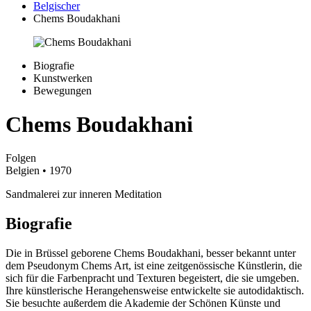
Belgischer
Chems Boudakhani
Biografie
Kunstwerken
Bewegungen
Chems Boudakhani
Folgen
Belgien
• 1970
Sandmalerei zur inneren Meditation
Biografie
Die in Brüssel geborene Chems Boudakhani, besser bekannt unter
dem Pseudonym Chems Art, ist eine zeitgenössische Künstlerin, die
sich für die Farbenpracht und Texturen begeistert, die sie umgeben.
Ihre künstlerische Herangehensweise entwickelte sie autodidaktisch.
Sie besuchte außerdem die Akademie der Schönen Künste und