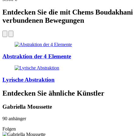
Entdecken Sie die mit Chems Boudakhani
verbundenen Bewegungen
Abstraktion der 4 Elemente
Lyrische Abstraktion
Entdecken Sie ähnliche Künstler
Gabriella Moussette
90 anhänger
Folgen