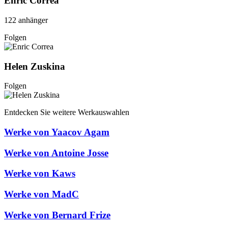
Enric Correa
122 anhänger
Folgen
Helen Zuskina
Folgen
Entdecken Sie weitere Werkauswahlen
Werke von Yaacov Agam
Werke von Antoine Josse
Werke von Kaws
Werke von MadC
Werke von Bernard Frize