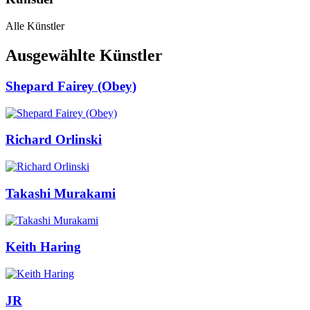
Alle Künstler
Ausgewählte Künstler
Shepard Fairey (Obey)
Richard Orlinski
Takashi Murakami
Keith Haring
JR