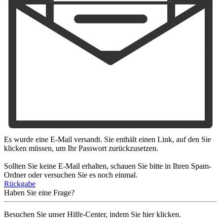
Es wurde eine E-Mail versandt. Sie enthält einen Link, auf den Sie
klicken müssen, um Ihr Passwort zurückzusetzen.
Sollten Sie keine E-Mail erhalten, schauen Sie bitte in Ihren Spam-
Ordner oder versuchen Sie es noch einmal.
Rückgabe
Haben Sie eine Frage?
Besuchen Sie unser Hilfe-Center, indem Sie hier klicken.