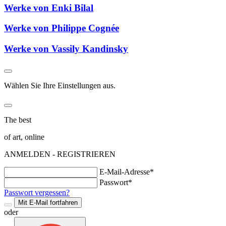
Werke von Enki Bilal
Werke von Philippe Cognée
Werke von Vassily Kandinsky
Wählen Sie Ihre Einstellungen aus.
The best
of art, online
ANMELDEN - REGISTRIEREN
E-Mail-Adresse*
Passwort*
Passwort vergessen?
Mit E-Mail fortfahren
oder