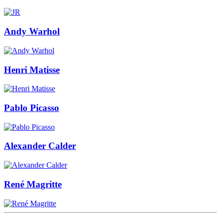
Andy Warhol
Henri Matisse
Pablo Picasso
Alexander Calder
René Magritte