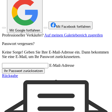
Mit Facebook fortfahren
Mit Google fortfahren
Professioneller Verkäufer?
Auf meinen Galeriebereich zugreifen
Passwort vergessen?
Keine Sorge! Geben Sie Ihre E-Mail-Adresse ein. Dann bekommen
Sie eine E-Mail, um Ihr Passwort zurückzusetzen.
E-Mail-Adresse
Ihr Passwort zurücksetzen
Rückgabe