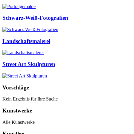
Schwarz-Weiß-Fotografien
Landschaftsmalerei
Street Art Skulpturen
Vorschläge
Kein Ergebnis für Ihre Suche
Kunstwerke
Alle Kunstwerke
Künstler