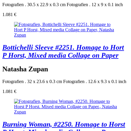
Fotografien . 30.5 x 22.9 x 0.3 cm
Fotografien . 12 x 9 x 0.1 inch
1.081 €
Bottichelli Sleeve #2251. Homage to Hort
P Horst, Mixed media Collage on Paper
Natasha Zupan
Fotografien . 32 x 23.6 x 0.3 cm
Fotografien . 12.6 x 9.3 x 0.1 inch
1.081 €
Burning Woman, #2250. Homage to Horst