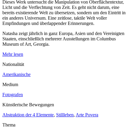
Dieses Werk untersucht die Manipulation von Oberflächentextur,
Licht und die Verflechtung von Zeit. Es geht nicht darum, eine
bereits existierende Welt zu übersetzen, sondern um den Eintritt in
ein anderes Universum. Eine zeitlose, taktile Welt voller
Empfindungen und überlappender Erinnerungen.
Natasha zeigt jährlich in ganz Europa, Asien und den Vereinigten
Staaten, einschließlich mehrerer Ausstellungen im Columbus
Museum of Art, Georgia.
Mehr lesen
Nationalität
Amerikanische
Medium
Fotografen
Künstlerische Bewegungen
Abstraktion der 4 Elemente
,
Stillleben
,
Arte Povera
Thema