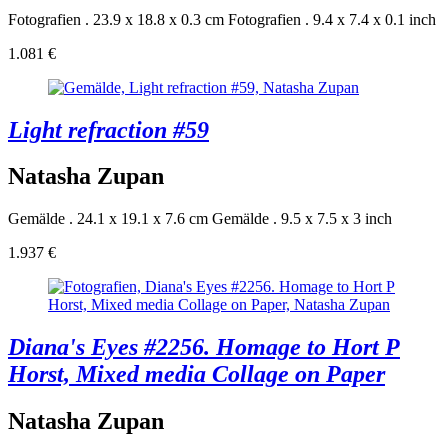
Fotografien . 23.9 x 18.8 x 0.3 cm
Fotografien . 9.4 x 7.4 x 0.1 inch
1.081 €
Light refraction #59
Natasha Zupan
Gemälde . 24.1 x 19.1 x 7.6 cm
Gemälde . 9.5 x 7.5 x 3 inch
1.937 €
Diana's Eyes #2256. Homage to Hort P
Horst, Mixed media Collage on Paper
Natasha Zupan