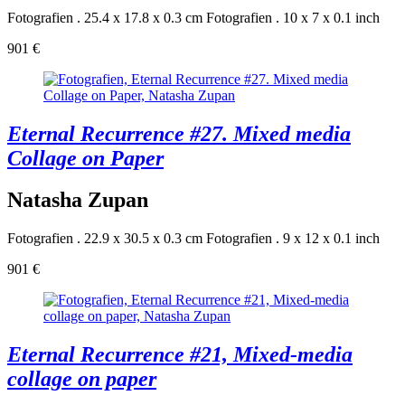
Fotografien . 25.4 x 17.8 x 0.3 cm
Fotografien . 10 x 7 x 0.1 inch
901 €
Eternal Recurrence #27. Mixed media
Collage on Paper
Natasha Zupan
Fotografien . 22.9 x 30.5 x 0.3 cm
Fotografien . 9 x 12 x 0.1 inch
901 €
Eternal Recurrence #21, Mixed-media
collage on paper