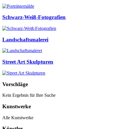
Schwarz-Weiß-Fotografien
Landschaftsmalerei
Street Art Skulpturen
Vorschläge
Kein Ergebnis für Ihre Suche
Kunstwerke
Alle Kunstwerke
Künstler