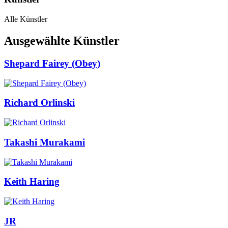
Alle Künstler
Ausgewählte Künstler
Shepard Fairey (Obey)
Richard Orlinski
Takashi Murakami
Keith Haring
JR