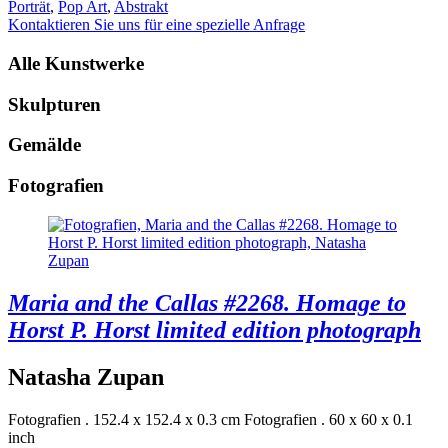
Porträt
,
Pop Art
,
Abstrakt
Kontaktieren Sie uns für eine spezielle Anfrage
Alle Kunstwerke
Skulpturen
Gemälde
Fotografien
Maria and the Callas #2268. Homage to
Horst P. Horst limited edition photograph
Natasha Zupan
Fotografien . 152.4 x 152.4 x 0.3 cm
Fotografien . 60 x 60 x 0.1
inch