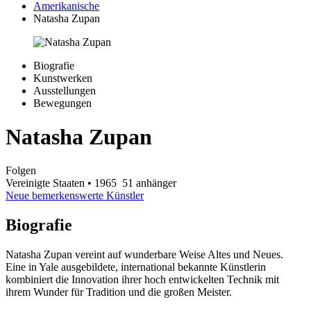
Amerikanische
Natasha Zupan
Biografie
Kunstwerken
Ausstellungen
Bewegungen
Natasha Zupan
Folgen
Vereinigte Staaten
• 1965
51 anhänger
Neue bemerkenswerte Künstler
Biografie
Natasha Zupan vereint auf wunderbare Weise Altes und Neues.
Eine in Yale ausgebildete, international bekannte Künstlerin
kombiniert die Innovation ihrer hoch entwickelten Technik mit
ihrem Wunder für Tradition und die großen Meister.