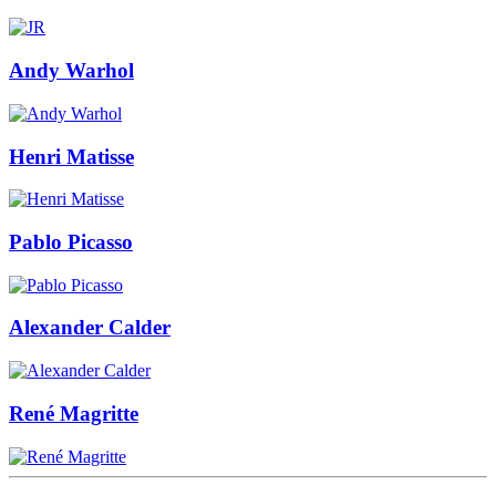
Andy Warhol
Henri Matisse
Pablo Picasso
Alexander Calder
René Magritte