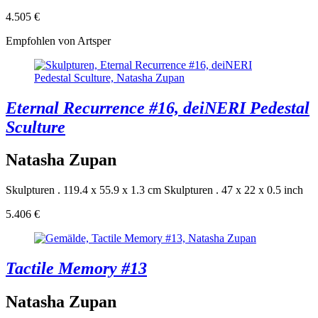
4.505 €
Empfohlen von Artsper
Eternal Recurrence #16, deiNERI Pedestal
Sculture
Natasha Zupan
Skulpturen . 119.4 x 55.9 x 1.3 cm
Skulpturen . 47 x 22 x 0.5 inch
5.406 €
Tactile Memory #13
Natasha Zupan