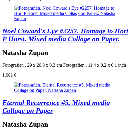
Noel Coward's Eye #2257. Homage to Hort
P Horst. Mixed media Collage on Paper.
Natasha Zupan
Fotografien . 29 x 20.8 x 0.3 cm
Fotografien . 11.4 x 8.2 x 0.1 inch
1.081 €
Eternal Recurrence #5. Mixed media
Collage on Paper
Natasha Zupan