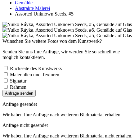
Gemälde
Abstrakte Malerei
Assorted Unknown Seeds, #5
Wünschen Sie weitere Fotos von dem Kunstwerk?
Senden Sie uns Ihre Anfrage, wir werden Sie so schnell wie
möglich kontaktieren.
Rückseite des Kunstwerks
Materialien und Texturen
Signatur
Rahmen
Anfrage senden
Anfrage gesendet
Wir haben Ihre Anfrage nach weiterem Bildmaterial erhalten.
Anfrage nicht gesendet
Wir haben Ihre Anfrage nach weiterem Bildmaterial nicht erhalten,