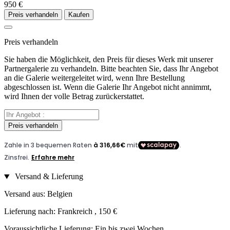
950 €
Preis verhandeln
Kaufen
Preis verhandeln
Sie haben die Möglichkeit, den Preis für dieses Werk mit unserer
Partnergalerie zu verhandeln. Bitte beachten Sie, dass Ihr Angebot
an die Galerie weitergeleitet wird, wenn Ihre Bestellung
abgeschlossen ist. Wenn die Galerie Ihr Angebot nicht annimmt,
wird Ihnen der volle Betrag zurückerstattet.
Preis verhandeln
Versand & Lieferung
Versand aus: Belgien
Lieferung nach: Frankreich , 150 €
Voraussichtliche Lieferung: Ein bis zwei Wochen