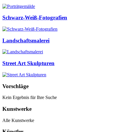
Schwarz-Weiß-Fotografien
Landschaftsmalerei
Street Art Skulpturen
Vorschläge
Kein Ergebnis für Ihre Suche
Kunstwerke
Alle Kunstwerke
Künstler