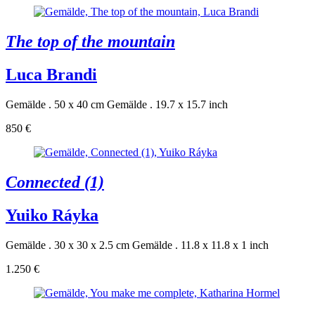
The top of the mountain
Luca Brandi
Gemälde . 50 x 40 cm
Gemälde . 19.7 x 15.7 inch
850 €
Connected (1)
Yuiko Ráyka
Gemälde . 30 x 30 x 2.5 cm
Gemälde . 11.8 x 11.8 x 1 inch
1.250 €