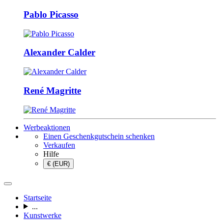
Pablo Picasso
Alexander Calder
René Magritte
Werbeaktionen
Einen Geschenkgutschein schenken
Verkaufen
Hilfe
€ (EUR)
Startseite
...
Kunstwerke