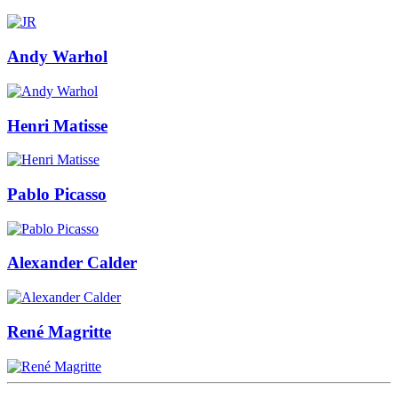
Andy Warhol
Henri Matisse
Pablo Picasso
Alexander Calder
René Magritte