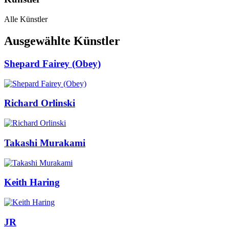
Alle Künstler
Ausgewählte Künstler
Shepard Fairey (Obey)
Richard Orlinski
Takashi Murakami
Keith Haring
JR