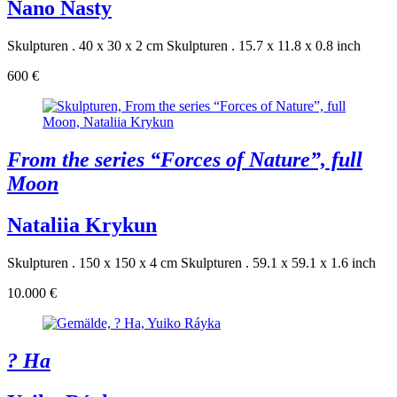
Nano Nasty
Skulpturen . 40 x 30 x 2 cm
Skulpturen . 15.7 x 11.8 x 0.8 inch
600 €
From the series “Forces of Nature”, full
Moon
Nataliia Krykun
Skulpturen . 150 x 150 x 4 cm
Skulpturen . 59.1 x 59.1 x 1.6 inch
10.000 €
? Ha