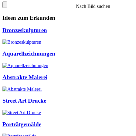
Nach Bild suchen
Ideen zum Erkunden
Bronzeskulpturen
Aquarellzeichnungen
Abstrakte Malerei
Street Art Drucke
Porträtgemälde