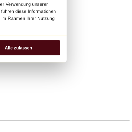
hrer Verwendung unserer
 führen diese Informationen
ie im Rahmen Ihrer Nutzung
Alle zulassen