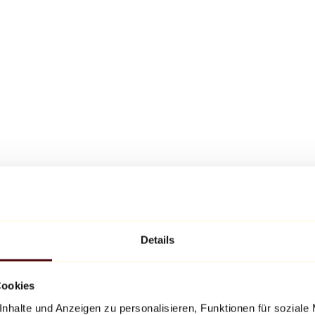
Details
Cookies
nhalte und Anzeigen zu personalisieren, Funktionen für soziale