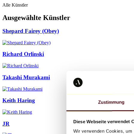
Alle Künstler
Ausgewählte Künstler
Shepard Fairey (Obey)
Richard Orlinski
Takashi Murakami
Keith Haring
Zustimmung
Diese Webseite verwendet 
JR
Wir verwenden Cookies, um I