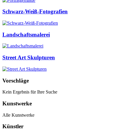
Schwarz-Weiß-Fotografien
Landschaftsmalerei
Street Art Skulpturen
Vorschläge
Kein Ergebnis für Ihre Suche
Kunstwerke
Alle Kunstwerke
Künstler