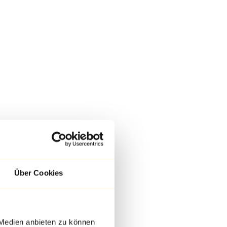
Über Cookies
 Medien anbieten zu können