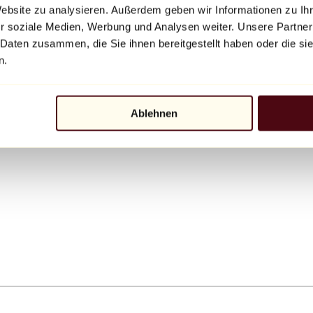
Website zu analysieren. Außerdem geben wir Informationen zu I
r soziale Medien, Werbung und Analysen weiter. Unsere Partner
 Daten zusammen, die Sie ihnen bereitgestellt haben oder die s
n.
Ablehnen