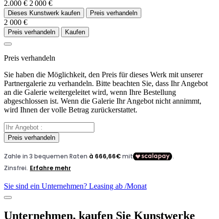
2.000 €
2 000 €
Dieses Kunstwerk kaufen
Preis verhandeln
2 000 €
Preis verhandeln
Kaufen
Preis verhandeln
Sie haben die Möglichkeit, den Preis für dieses Werk mit unserer
Partnergalerie zu verhandeln. Bitte beachten Sie, dass Ihr Angebot
an die Galerie weitergeleitet wird, wenn Ihre Bestellung
abgeschlossen ist. Wenn die Galerie Ihr Angebot nicht annimmt,
wird Ihnen der volle Betrag zurückerstattet.
Preis verhandeln
Sie sind ein Unternehmen? Leasing ab
/Monat
Unternehmen, kaufen Sie Kunstwerke