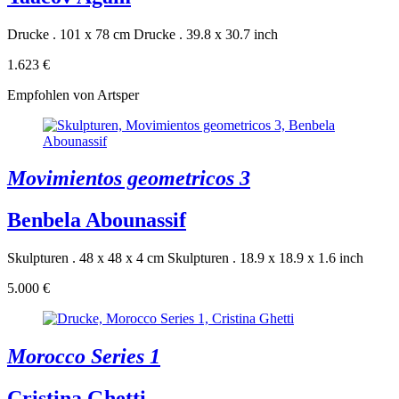
Drucke . 101 x 78 cm
Drucke . 39.8 x 30.7 inch
1.623 €
Empfohlen von Artsper
Movimientos geometricos 3
Benbela Abounassif
Skulpturen . 48 x 48 x 4 cm
Skulpturen . 18.9 x 18.9 x 1.6 inch
5.000 €
Morocco Series 1
Cristina Ghetti