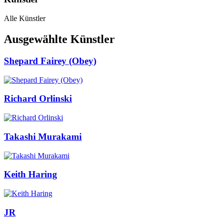
Alle Künstler
Ausgewählte Künstler
Shepard Fairey (Obey)
Richard Orlinski
Takashi Murakami
Keith Haring
JR