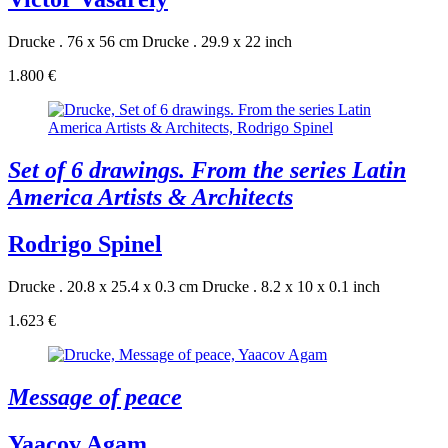
Drucke . 76 x 56 cm
Drucke . 29.9 x 22 inch
1.800 €
Set of 6 drawings. From the series Latin
America Artists & Architects
Rodrigo Spinel
Drucke . 20.8 x 25.4 x 0.3 cm
Drucke . 8.2 x 10 x 0.1 inch
1.623 €
Message of peace
Yaacov Agam