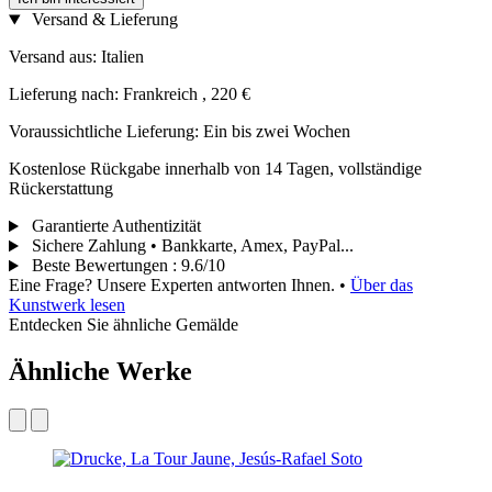
Versand & Lieferung
Versand aus: Italien
Lieferung nach: Frankreich , 220 €
Voraussichtliche Lieferung: Ein bis zwei Wochen
Kostenlose Rückgabe innerhalb von 14 Tagen, vollständige
Rückerstattung
Garantierte Authentizität
Sichere Zahlung • Bankkarte, Amex, PayPal...
Beste Bewertungen
:
9.6/10
Eine Frage? Unsere Experten antworten Ihnen.
•
Über das
Kunstwerk lesen
Entdecken Sie ähnliche Gemälde
Ähnliche Werke