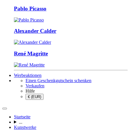
Pablo Picasso
Alexander Calder
René Magritte
Werbeaktionen
Einen Geschenkgutschein schenken
Verkaufen
Hilfe
€ (EUR)
Startseite
...
Kunstwerke