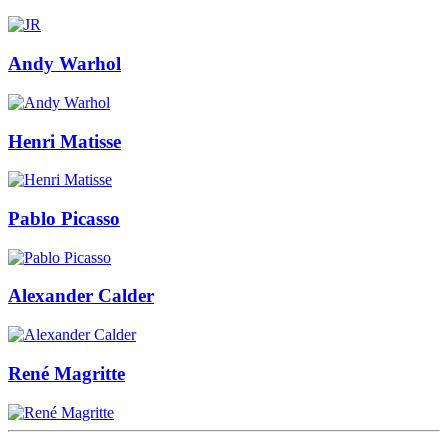
Andy Warhol
Henri Matisse
Pablo Picasso
Alexander Calder
René Magritte