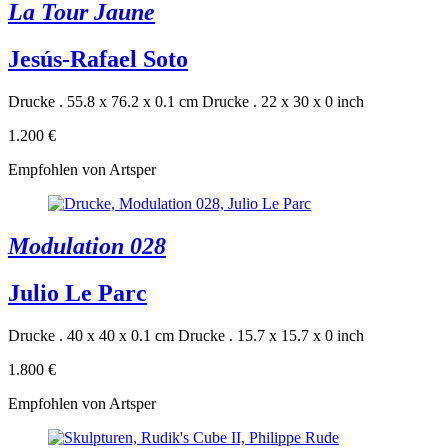
La Tour Jaune
Jesús-Rafael Soto
Drucke . 55.8 x 76.2 x 0.1 cm
Drucke . 22 x 30 x 0 inch
1.200 €
Empfohlen von Artsper
Modulation 028
Julio Le Parc
Drucke . 40 x 40 x 0.1 cm
Drucke . 15.7 x 15.7 x 0 inch
1.800 €
Empfohlen von Artsper