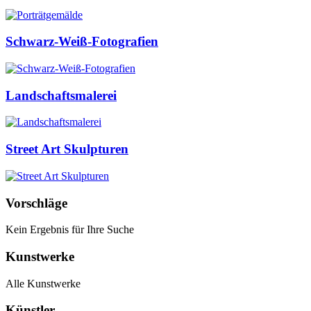
Schwarz-Weiß-Fotografien
Landschaftsmalerei
Street Art Skulpturen
Vorschläge
Kein Ergebnis für Ihre Suche
Kunstwerke
Alle Kunstwerke
Künstler