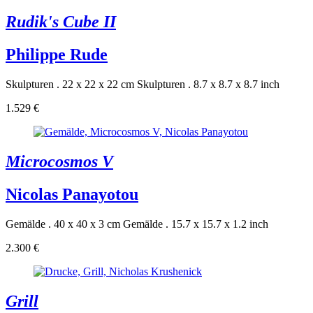
Rudik's Cube II
Philippe Rude
Skulpturen . 22 x 22 x 22 cm
Skulpturen . 8.7 x 8.7 x 8.7 inch
1.529 €
Microcosmos V
Nicolas Panayotou
Gemälde . 40 x 40 x 3 cm
Gemälde . 15.7 x 15.7 x 1.2 inch
2.300 €
Grill