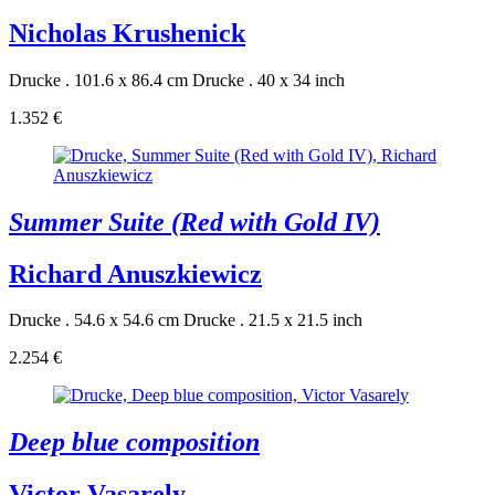
Nicholas Krushenick
Drucke . 101.6 x 86.4 cm
Drucke . 40 x 34 inch
1.352 €
Summer Suite (Red with Gold IV)
Richard Anuszkiewicz
Drucke . 54.6 x 54.6 cm
Drucke . 21.5 x 21.5 inch
2.254 €
Deep blue composition
Victor Vasarely