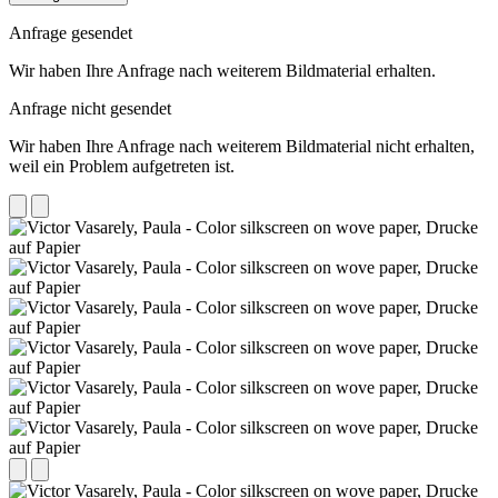
Anfrage gesendet
Wir haben Ihre Anfrage nach weiterem Bildmaterial erhalten.
Anfrage nicht gesendet
Wir haben Ihre Anfrage nach weiterem Bildmaterial nicht erhalten,
weil ein Problem aufgetreten ist.