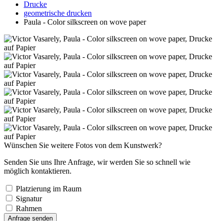
Drucke
geometrische drucken
Paula - Color silkscreen on wove paper
Wünschen Sie weitere Fotos von dem Kunstwerk?
Senden Sie uns Ihre Anfrage, wir werden Sie so schnell wie
möglich kontaktieren.
Platzierung im Raum
Signatur
Rahmen
Anfrage senden