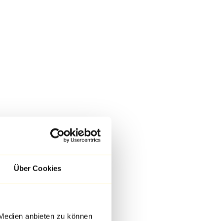
Über Cookies
 Medien anbieten zu können