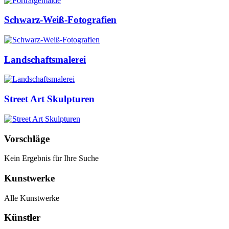
Schwarz-Weiß-Fotografien
Landschaftsmalerei
Street Art Skulpturen
Vorschläge
Kein Ergebnis für Ihre Suche
Kunstwerke
Alle Kunstwerke
Künstler