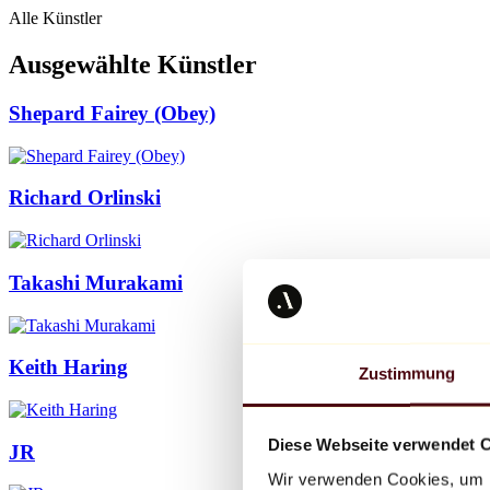
Alle Künstler
Ausgewählte Künstler
Shepard Fairey (Obey)
Richard Orlinski
Takashi Murakami
Keith Haring
Zustimmung
Diese Webseite verwendet 
JR
Wir verwenden Cookies, um I