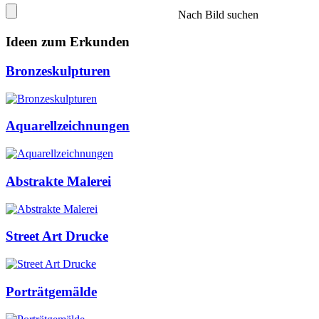
Nach Bild suchen
Ideen zum Erkunden
Bronzeskulpturen
Aquarellzeichnungen
Abstrakte Malerei
Street Art Drucke
Porträtgemälde