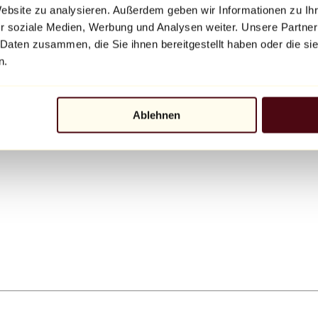
Website zu analysieren. Außerdem geben wir Informationen zu I
r soziale Medien, Werbung und Analysen weiter. Unsere Partner
 Daten zusammen, die Sie ihnen bereitgestellt haben oder die s
n.
Ablehnen