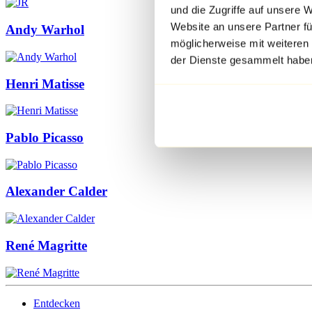
und die Zugriffe auf unsere 
Website an unsere Partner fü
Andy Warhol
möglicherweise mit weiteren
der Dienste gesammelt habe
Henri Matisse
Pablo Picasso
Alexander Calder
René Magritte
Entdecken