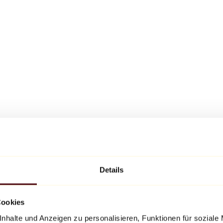
Details
Cookies
nhalte und Anzeigen zu personalisieren, Funktionen für soziale