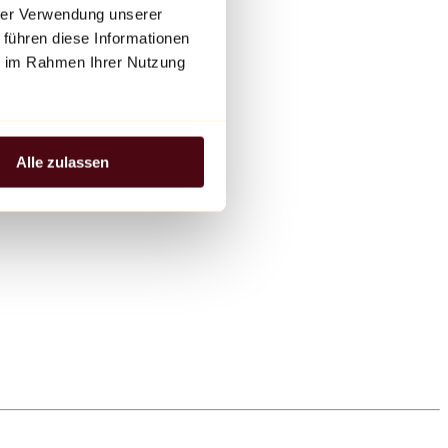
hrer Verwendung unserer
 führen diese Informationen
ie im Rahmen Ihrer Nutzung
Alle zulassen