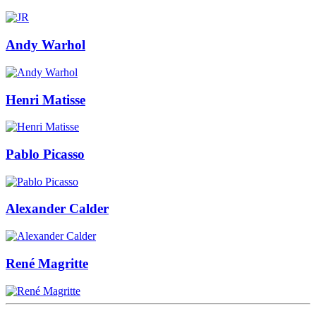
Andy Warhol
Henri Matisse
Pablo Picasso
Alexander Calder
René Magritte