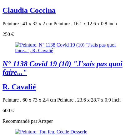
Claudia Coccina
Peinture . 41 x 32 x 2 cm
Peinture . 16.1 x 12.6 x 0.8 inch
250 €
N° 1138 Covid 19 (10) "J'sais pas quoi
faire..."
R. Cavalié
Peinture . 60 x 73 x 2.4 cm
Peinture . 23.6 x 28.7 x 0.9 inch
600 €
Recommandé par Artsper