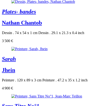
Plates- bandes
Nathan Chantob
Dessin . 74 x 54 x 1 cm
Dessin . 29.1 x 21.3 x 0.4 inch
3 500 €
Sarah
Jhein
Peinture . 120 x 89 x 3 cm
Peinture . 47.2 x 35 x 1.2 inch
4 900 €