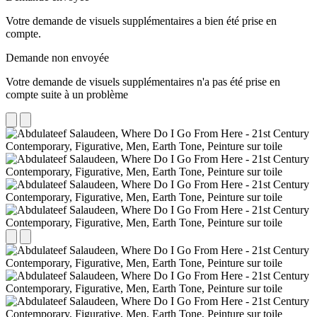
Votre demande de visuels supplémentaires a bien été prise en
compte.
Demande non envoyée
Votre demande de visuels supplémentaires n'a pas été prise en
compte suite à un problème