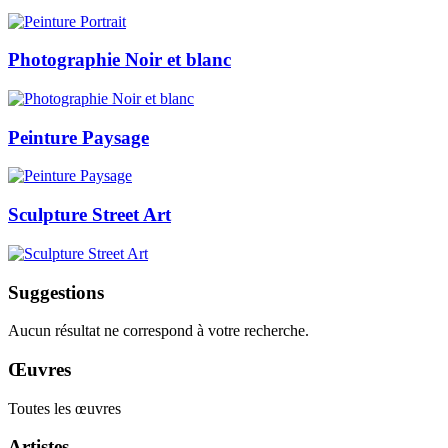
Photographie Noir et blanc
Peinture Paysage
Sculpture Street Art
Suggestions
Aucun résultat ne correspond à votre recherche.
Œuvres
Toutes les œuvres
Artistes