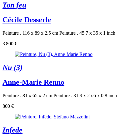
Ton feu
Cécile Desserle
Peinture . 116 x 89 x 2.5 cm
Peinture . 45.7 x 35 x 1 inch
3 800 €
Nu (3)
Anne-Marie Renno
Peinture . 81 x 65 x 2 cm
Peinture . 31.9 x 25.6 x 0.8 inch
800 €
Infede