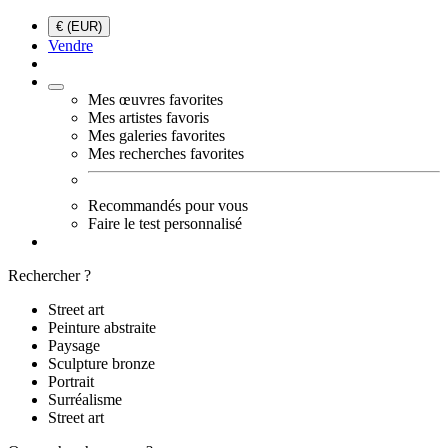
€ (EUR)
Vendre
Mes œuvres favorites
Mes artistes favoris
Mes galeries favorites
Mes recherches favorites
Recommandés pour vous
Faire le test personnalisé
Rechercher ?
Street art
Peinture abstraite
Paysage
Sculpture bronze
Portrait
Surréalisme
Street art