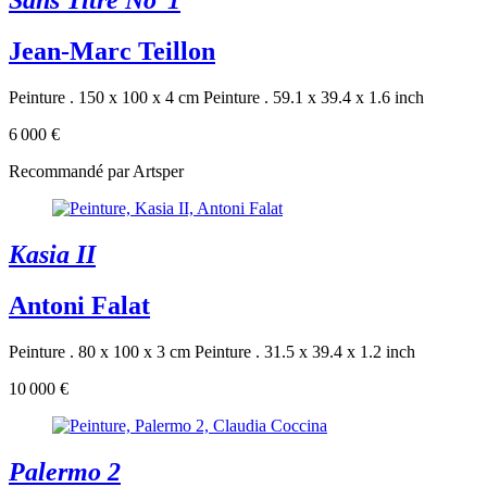
Sans Titre No°1
Jean-Marc Teillon
Peinture . 150 x 100 x 4 cm
Peinture . 59.1 x 39.4 x 1.6 inch
6 000 €
Recommandé par Artsper
Kasia II
Antoni Falat
Peinture . 80 x 100 x 3 cm
Peinture . 31.5 x 39.4 x 1.2 inch
10 000 €
Palermo 2