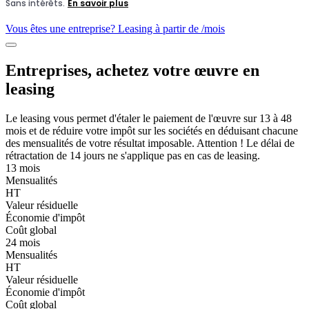
Vous êtes une entreprise? Leasing à partir de
/mois
Entreprises, achetez votre œuvre en
leasing
Le leasing vous permet d'étaler le paiement de l'œuvre sur 13 à 48
mois et de réduire votre impôt sur les sociétés en déduisant chacune
des mensualités de votre résultat imposable. Attention ! Le délai de
rétractation de 14 jours ne s'applique pas en cas de leasing.
13 mois
Mensualités
HT
Valeur résiduelle
Économie d'impôt
Coût global
24 mois
Mensualités
HT
Valeur résiduelle
Économie d'impôt
Coût global