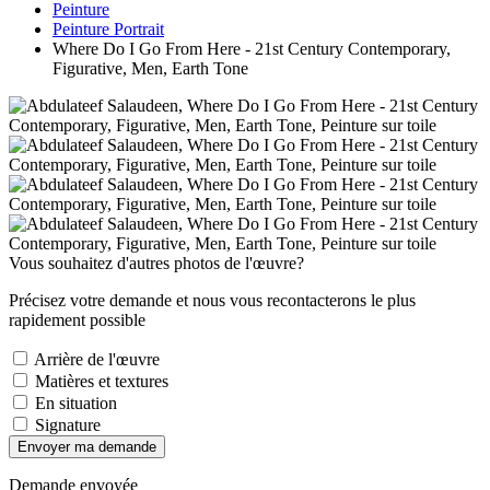
Peinture
Peinture Portrait
Where Do I Go From Here - 21st Century Contemporary,
Figurative, Men, Earth Tone
Vous souhaitez d'autres photos de l'œuvre?
Précisez votre demande et nous vous recontacterons le plus
rapidement possible
Arrière de l'œuvre
Matières et textures
En situation
Signature
Envoyer ma demande
Demande envoyée