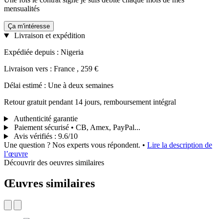
mensualités
Ça m'intéresse
Livraison et expédition
Expédiée depuis : Nigeria
Livraison vers : France , 259 €
Délai estimé : Une à deux semaines
Retour gratuit pendant 14 jours, remboursement intégral
Authenticité garantie
Paiement sécurisé • CB, Amex, PayPal...
Avis vérifiés
:
9.6/10
Une question ? Nos experts vous répondent.
•
Lire la description de
l’œuvre
Découvrir des oeuvres similaires
Œuvres similaires