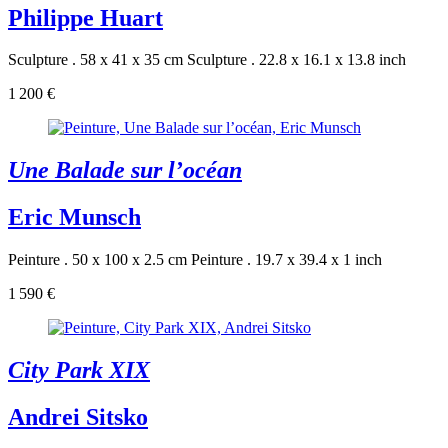
Philippe Huart
Sculpture . 58 x 41 x 35 cm
Sculpture . 22.8 x 16.1 x 13.8 inch
1 200 €
Une Balade sur l’océan
Eric Munsch
Peinture . 50 x 100 x 2.5 cm
Peinture . 19.7 x 39.4 x 1 inch
1 590 €
City Park XIX
Andrei Sitsko