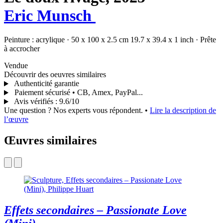
Eric Munsch
Peinture :
acrylique
·
50 x 100 x 2.5 cm
19.7 x 39.4 x 1 inch
·
Prête
à accrocher
Vendue
Découvrir des oeuvres similaires
Authenticité garantie
Paiement sécurisé • CB, Amex, PayPal...
Avis vérifiés
:
9.6/10
Une question ? Nos experts vous répondent.
•
Lire la description de
l’œuvre
Œuvres similaires
Effets secondaires – Passionate Love