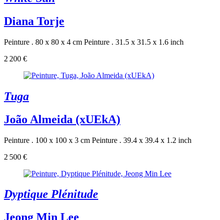
Diana Torje
Peinture . 80 x 80 x 4 cm
Peinture . 31.5 x 31.5 x 1.6 inch
2 200 €
Tuga
João Almeida (xUEkA)
Peinture . 100 x 100 x 3 cm
Peinture . 39.4 x 39.4 x 1.2 inch
2 500 €
Dyptique Plénitude
Jeong Min Lee