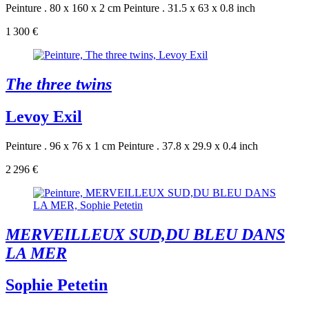
Peinture . 80 x 160 x 2 cm
Peinture . 31.5 x 63 x 0.8 inch
1 300 €
The three twins
Levoy Exil
Peinture . 96 x 76 x 1 cm
Peinture . 37.8 x 29.9 x 0.4 inch
2 296 €
MERVEILLEUX SUD,DU BLEU DANS
LA MER
Sophie Petetin