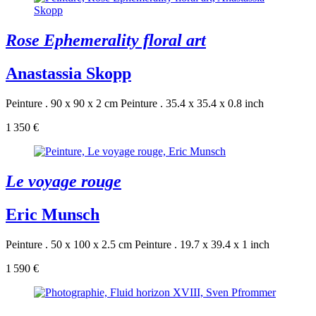
Rose Ephemerality floral art
Anastassia Skopp
Peinture . 90 x 90 x 2 cm
Peinture . 35.4 x 35.4 x 0.8 inch
1 350 €
Le voyage rouge
Eric Munsch
Peinture . 50 x 100 x 2.5 cm
Peinture . 19.7 x 39.4 x 1 inch
1 590 €