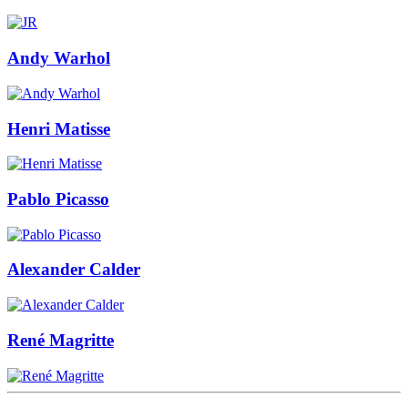
Andy Warhol
Henri Matisse
Pablo Picasso
Alexander Calder
René Magritte