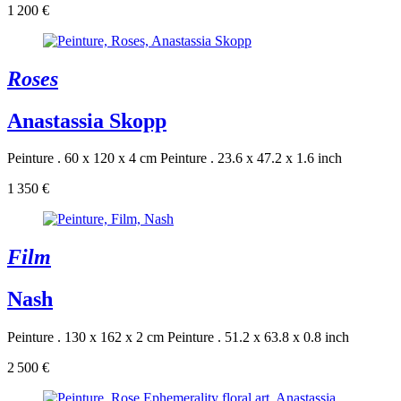
1 200 €
Roses
Anastassia Skopp
Peinture . 60 x 120 x 4 cm
Peinture . 23.6 x 47.2 x 1.6 inch
1 350 €
Film
Nash
Peinture . 130 x 162 x 2 cm
Peinture . 51.2 x 63.8 x 0.8 inch
2 500 €