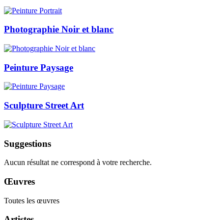
Photographie Noir et blanc
Peinture Paysage
Sculpture Street Art
Suggestions
Aucun résultat ne correspond à votre recherche.
Œuvres
Toutes les œuvres
Artistes