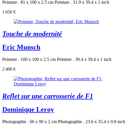
Peinture . 81 x 100 x 2.5 cm
Peinture . 31.9 x 39.4 x 1 inch
1 650 €
Touche de modernité
Eric Munsch
Peinture . 100 x 100 x 2.5 cm
Peinture . 39.4 x 39.4 x 1 inch
2 400 €
Reflet sur une carrosserie de F1
Dominique Leroy
Photographie . 60 x 90 x 2 cm
Photographie . 23.6 x 35.4 x 0.8 inch