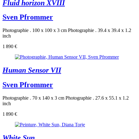
Fluid horizon XVIII
Sven Pfrommer
Photographie . 100 x 100 x 3 cm
Photographie . 39.4 x 39.4 x 1.2
inch
1 890 €
Human Sensor VII
Sven Pfrommer
Photographie . 70 x 140 x 3 cm
Photographie . 27.6 x 55.1 x 1.2
inch
1 890 €
White Sun