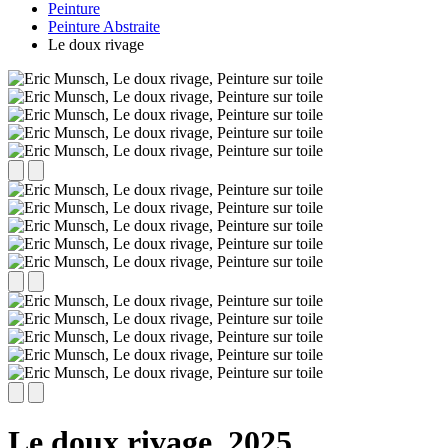
Peinture
Peinture Abstraite
Le doux rivage
Le doux rivage,
2025