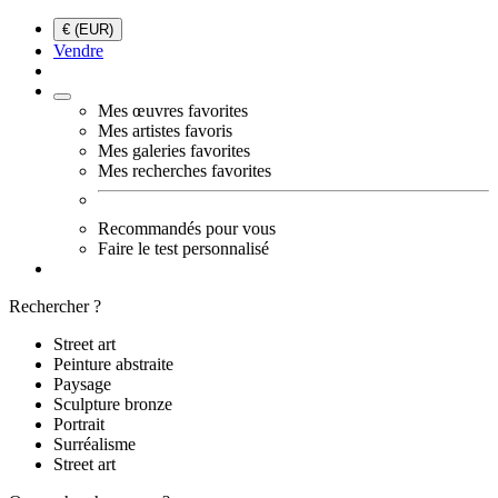
€ (EUR)
Vendre
Mes œuvres favorites
Mes artistes favoris
Mes galeries favorites
Mes recherches favorites
Recommandés pour vous
Faire le test personnalisé
Rechercher ?
Street art
Peinture abstraite
Paysage
Sculpture bronze
Portrait
Surréalisme
Street art