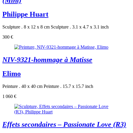
(Mini)
Philippe Huart
Sculpture . 8 x 12 x 8 cm
Sculpture . 3.1 x 4.7 x 3.1 inch
300 €
NIV-9321-hommage à Matisse
Elimo
Peinture . 40 x 40 cm
Peinture . 15.7 x 15.7 inch
1 060 €
Effets secondaires – Passionate Love (R3)