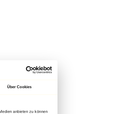
Über Cookies
 Medien anbieten zu können