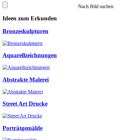
Nach Bild suchen
Ideen zum Erkunden
Bronzeskulpturen
Aquarellzeichnungen
Abstrakte Malerei
Street Art Drucke
Porträtgemälde