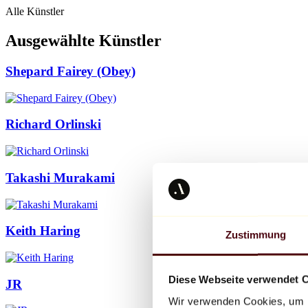
Alle Künstler
Ausgewählte Künstler
Shepard Fairey (Obey)
Richard Orlinski
Takashi Murakami
Keith Haring
Zustimmung
Diese Webseite verwendet 
JR
Wir verwenden Cookies, um I