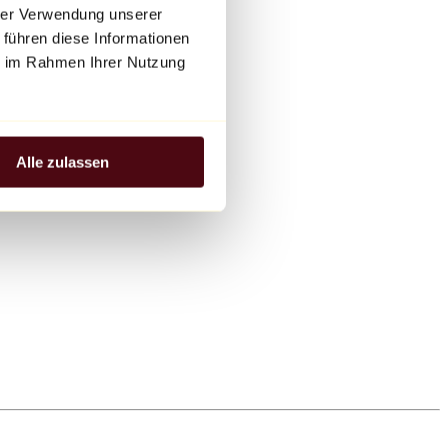
hrer Verwendung unserer
 führen diese Informationen
ie im Rahmen Ihrer Nutzung
Alle zulassen