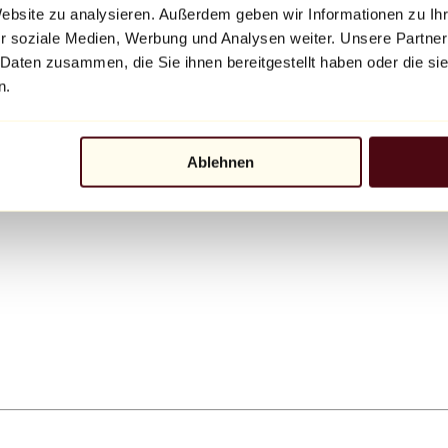
Website zu analysieren. Außerdem geben wir Informationen zu I
r soziale Medien, Werbung und Analysen weiter. Unsere Partner
 Daten zusammen, die Sie ihnen bereitgestellt haben oder die s
n.
Ablehnen