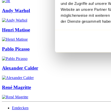
und die Zugriffe auf unsere 
Website an unsere Partner fü
Andy Warhol
möglicherweise mit weiteren
der Dienste gesammelt habe
Henri Matisse
Pablo Picasso
Alexander Calder
René Magritte
Entdecken