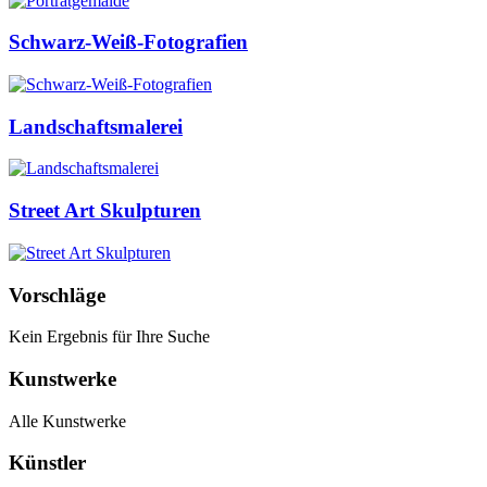
Schwarz-Weiß-Fotografien
Landschaftsmalerei
Street Art Skulpturen
Vorschläge
Kein Ergebnis für Ihre Suche
Kunstwerke
Alle Kunstwerke
Künstler