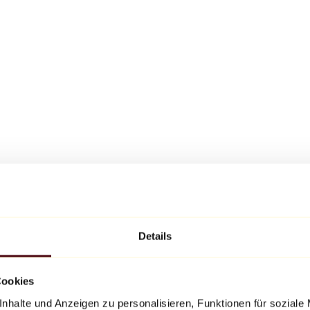
Details
Cookies
nhalte und Anzeigen zu personalisieren, Funktionen für soziale