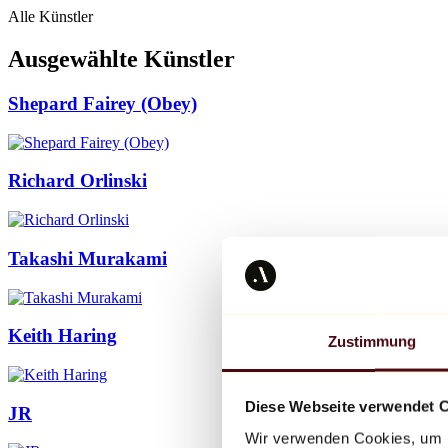
Alle Künstler
Ausgewählte Künstler
Shepard Fairey (Obey)
Richard Orlinski
Takashi Murakami
Keith Haring
Zustimmung
Diese Webseite verwendet 
JR
Wir verwenden Cookies, um I