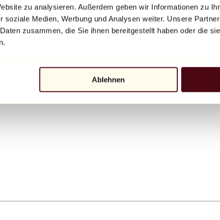
Website zu analysieren. Außerdem geben wir Informationen zu I
r soziale Medien, Werbung und Analysen weiter. Unsere Partner
 Daten zusammen, die Sie ihnen bereitgestellt haben oder die s
n.
Ablehnen