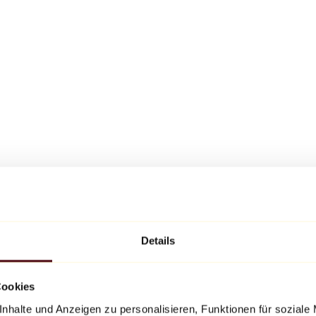
Details
Cookies
nhalte und Anzeigen zu personalisieren, Funktionen für soziale