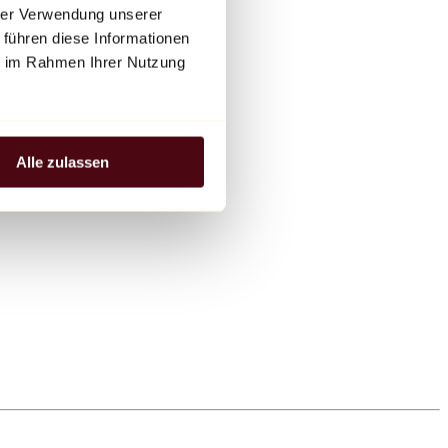
hrer Verwendung unserer
 führen diese Informationen
ie im Rahmen Ihrer Nutzung
Alle zulassen