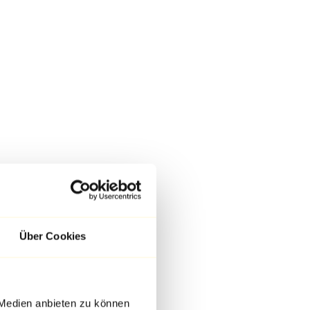
Über Cookies
 Medien anbieten zu können