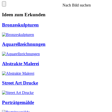
Nach Bild suchen
Ideen zum Erkunden
Bronzeskulpturen
Aquarellzeichnungen
Abstrakte Malerei
Street Art Drucke
Porträtgemälde