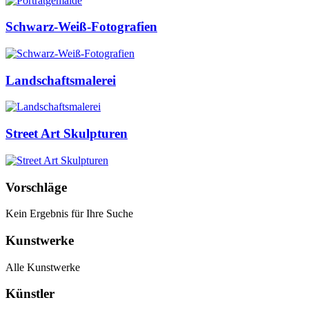
Schwarz-Weiß-Fotografien
Landschaftsmalerei
Street Art Skulpturen
Vorschläge
Kein Ergebnis für Ihre Suche
Kunstwerke
Alle Kunstwerke
Künstler