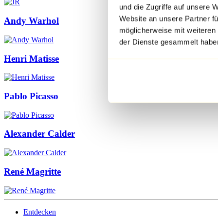
und die Zugriffe auf unsere 
Website an unsere Partner fü
Andy Warhol
möglicherweise mit weiteren
der Dienste gesammelt habe
Henri Matisse
Pablo Picasso
Alexander Calder
René Magritte
Entdecken