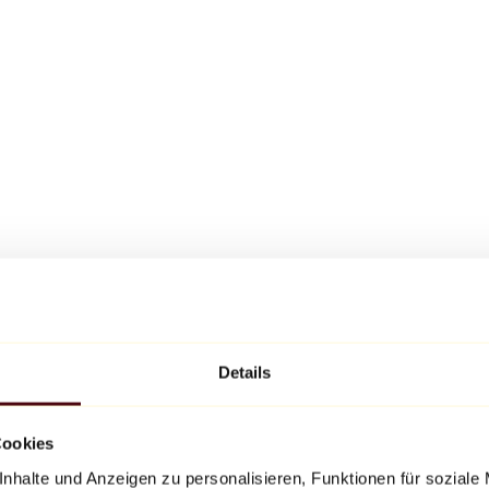
Details
Cookies
nhalte und Anzeigen zu personalisieren, Funktionen für soziale