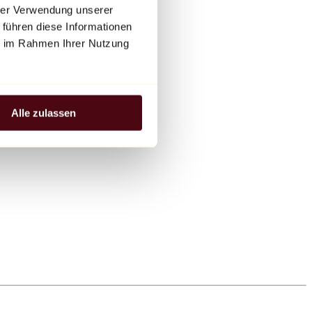
hrer Verwendung unserer
 führen diese Informationen
ie im Rahmen Ihrer Nutzung
Alle zulassen