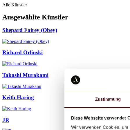
Alle Künstler
Ausgewählte Künstler
Shepard Fairey (Obey)
Richard Orlinski
Takashi Murakami
Keith Haring
Zustimmung
Diese Webseite verwendet 
JR
Wir verwenden Cookies, um I