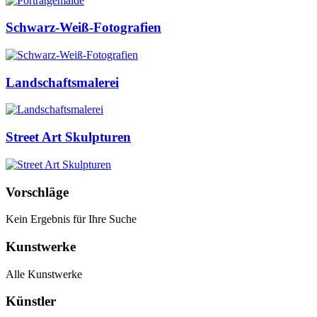
Schwarz-Weiß-Fotografien
Landschaftsmalerei
Street Art Skulpturen
Vorschläge
Kein Ergebnis für Ihre Suche
Kunstwerke
Alle Kunstwerke
Künstler