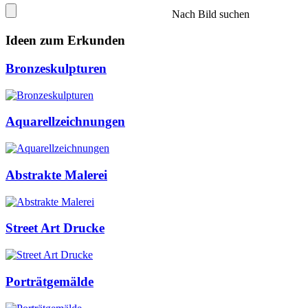
Nach Bild suchen
Ideen zum Erkunden
Bronzeskulpturen
Aquarellzeichnungen
Abstrakte Malerei
Street Art Drucke
Porträtgemälde