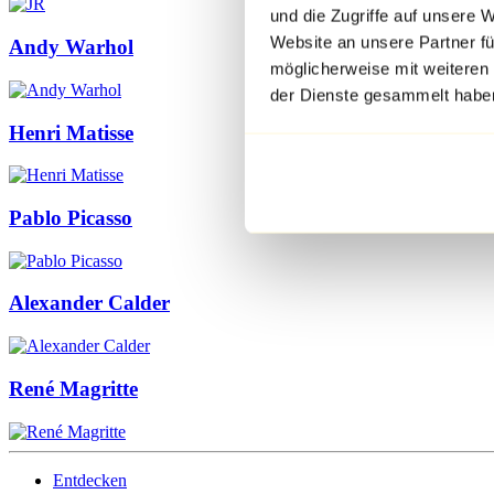
und die Zugriffe auf unsere 
Website an unsere Partner fü
Andy Warhol
möglicherweise mit weiteren
der Dienste gesammelt habe
Henri Matisse
Pablo Picasso
Alexander Calder
René Magritte
Entdecken