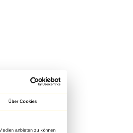
Über Cookies
 Medien anbieten zu können