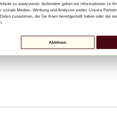
Website zu analysieren. Außerdem geben wir Informationen zu I
r soziale Medien, Werbung und Analysen weiter. Unsere Partner
 Daten zusammen, die Sie ihnen bereitgestellt haben oder die s
n.
Ablehnen