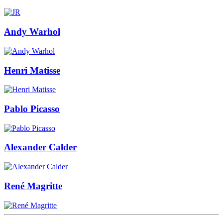
Andy Warhol
Henri Matisse
Pablo Picasso
Alexander Calder
René Magritte