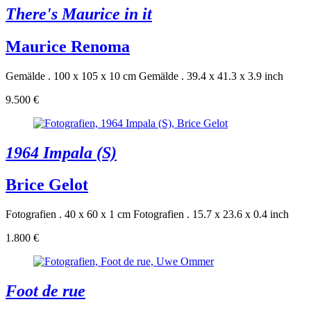
There's Maurice in it
Maurice Renoma
Gemälde . 100 x 105 x 10 cm
Gemälde . 39.4 x 41.3 x 3.9 inch
9.500 €
1964 Impala (S)
Brice Gelot
Fotografien . 40 x 60 x 1 cm
Fotografien . 15.7 x 23.6 x 0.4 inch
1.800 €
Foot de rue