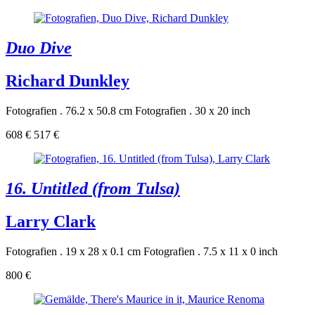
Duo Dive
Richard Dunkley
Fotografien . 76.2 x 50.8 cm
Fotografien . 30 x 20 inch
608 €
517 €
16. Untitled (from Tulsa)
Larry Clark
Fotografien . 19 x 28 x 0.1 cm
Fotografien . 7.5 x 11 x 0 inch
800 €