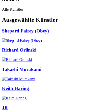
Alle Künstler
Ausgewählte Künstler
Shepard Fairey (Obey)
Richard Orlinski
Takashi Murakami
Keith Haring
JR