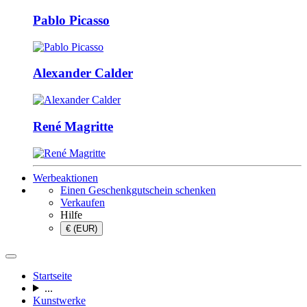
Pablo Picasso
Alexander Calder
René Magritte
Werbeaktionen
Einen Geschenkgutschein schenken
Verkaufen
Hilfe
€ (EUR)
Startseite
...
Kunstwerke