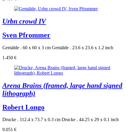
Urbn crowd IV
Sven Pfrommer
Gemälde . 60 x 60 x 3 cm
Gemälde . 23.6 x 23.6 x 1.2 inch
1.450 €
Arena Brains (framed, large hand signed
lithograph)
Robert Longo
Drucke . 112.4 x 73.7 x 0.3 cm
Drucke . 44.25 x 29 x 0.1 inch
9.051 €