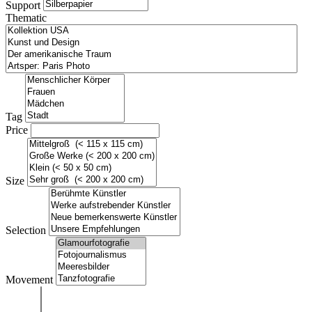
Support
Thematic
Tag
Price
Size
Selection
Movement