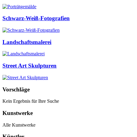
Schwarz-Weiß-Fotografien
Landschaftsmalerei
Street Art Skulpturen
Vorschläge
Kein Ergebnis für Ihre Suche
Kunstwerke
Alle Kunstwerke
Künstler