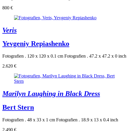
800 €
Veris
Yevgeniy Repiashenko
Fotografien . 120 x 120 x 0.1 cm
Fotografien . 47.2 x 47.2 x 0 inch
2.620 €
Marilyn Laughing in Black Dress
Bert Stern
Fotografien . 48 x 33 x 1 cm
Fotografien . 18.9 x 13 x 0.4 inch
2.490 €