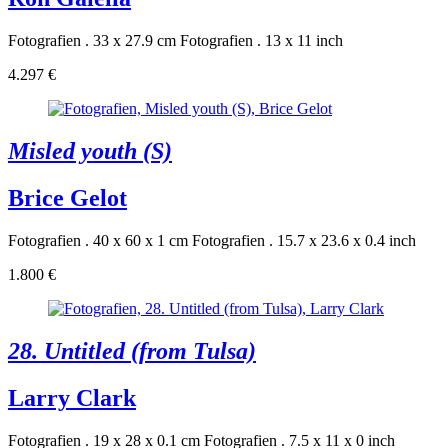
Fotografien . 33 x 27.9 cm
Fotografien . 13 x 11 inch
4.297 €
Misled youth (S)
Brice Gelot
Fotografien . 40 x 60 x 1 cm
Fotografien . 15.7 x 23.6 x 0.4 inch
1.800 €
28. Untitled (from Tulsa)
Larry Clark
Fotografien . 19 x 28 x 0.1 cm
Fotografien . 7.5 x 11 x 0 inch