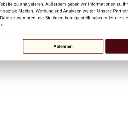
Website zu analysieren. Außerdem geben wir Informationen zu I
r soziale Medien, Werbung und Analysen weiter. Unsere Partner
 Daten zusammen, die Sie ihnen bereitgestellt haben oder die s
n.
Ablehnen