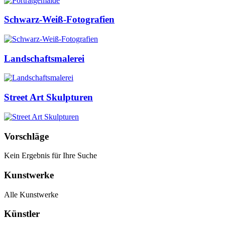
Schwarz-Weiß-Fotografien
Landschaftsmalerei
Street Art Skulpturen
Vorschläge
Kein Ergebnis für Ihre Suche
Kunstwerke
Alle Kunstwerke
Künstler