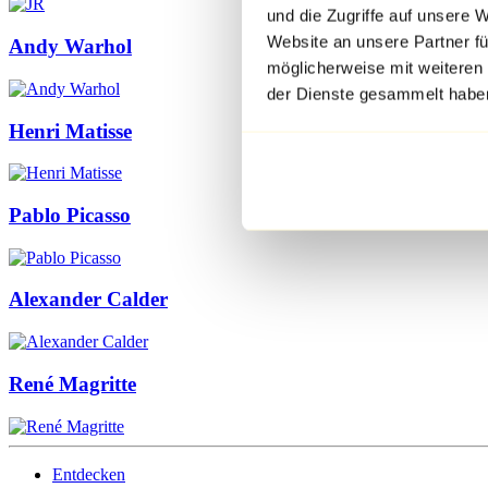
und die Zugriffe auf unsere 
Website an unsere Partner fü
Andy Warhol
möglicherweise mit weiteren
der Dienste gesammelt habe
Henri Matisse
Pablo Picasso
Alexander Calder
René Magritte
Entdecken