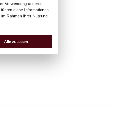
hrer Verwendung unserer
 führen diese Informationen
ie im Rahmen Ihrer Nutzung
Alle zulassen