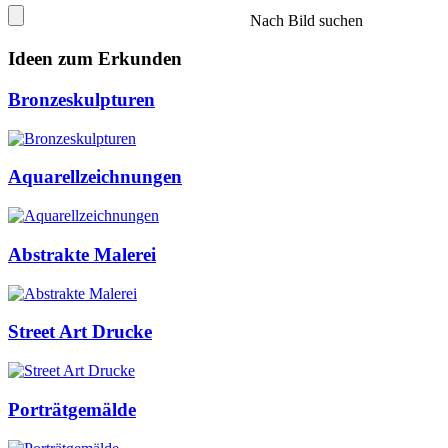
Nach Bild suchen
Ideen zum Erkunden
Bronzeskulpturen
Aquarellzeichnungen
Abstrakte Malerei
Street Art Drucke
Porträtgemälde