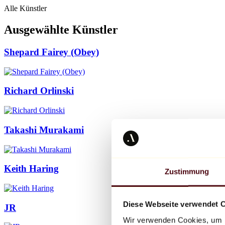
Alle Künstler
Ausgewählte Künstler
Shepard Fairey (Obey)
Richard Orlinski
Takashi Murakami
Keith Haring
Zustimmung
Diese Webseite verwendet 
JR
Wir verwenden Cookies, um I