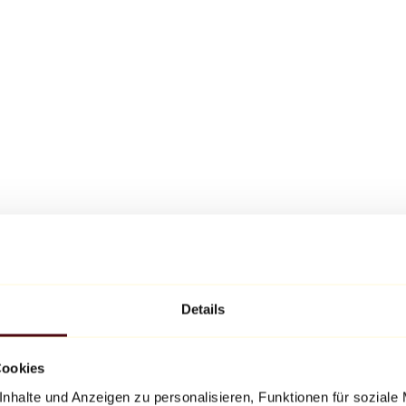
Details
Cookies
nhalte und Anzeigen zu personalisieren, Funktionen für soziale