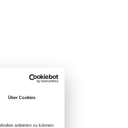
Über Cookies
 Medien anbieten zu können