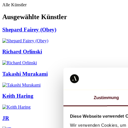
Alle Künstler
Ausgewählte Künstler
Shepard Fairey (Obey)
Richard Orlinski
Takashi Murakami
Keith Haring
Zustimmung
Diese Webseite verwendet 
JR
Wir verwenden Cookies, um I