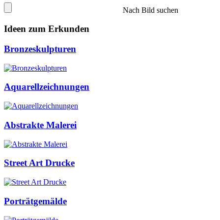
Nach Bild suchen
Ideen zum Erkunden
Bronzeskulpturen
Aquarellzeichnungen
Abstrakte Malerei
Street Art Drucke
Porträtgemälde