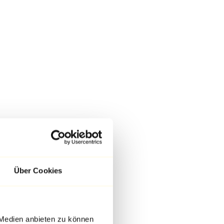
Über Cookies
 Medien anbieten zu können