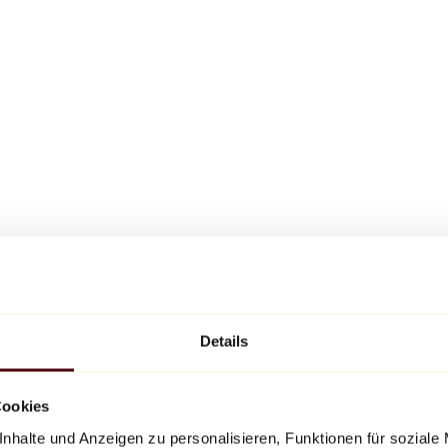
Details
Cookies
nhalte und Anzeigen zu personalisieren, Funktionen für soziale