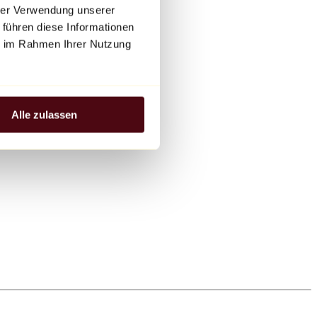
hrer Verwendung unserer
 führen diese Informationen
ie im Rahmen Ihrer Nutzung
Alle zulassen