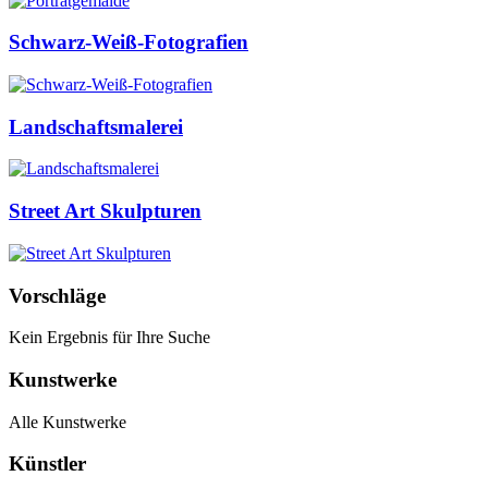
Schwarz-Weiß-Fotografien
Landschaftsmalerei
Street Art Skulpturen
Vorschläge
Kein Ergebnis für Ihre Suche
Kunstwerke
Alle Kunstwerke
Künstler