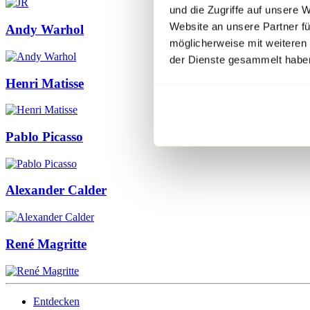
und die Zugriffe auf unsere 
Website an unsere Partner fü
Andy Warhol
möglicherweise mit weiteren
der Dienste gesammelt habe
Henri Matisse
Pablo Picasso
Alexander Calder
René Magritte
Entdecken