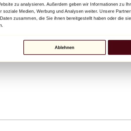
Website zu analysieren. Außerdem geben wir Informationen zu I
r soziale Medien, Werbung und Analysen weiter. Unsere Partner
 Daten zusammen, die Sie ihnen bereitgestellt haben oder die s
n.
Ablehnen