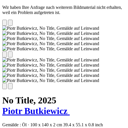
Wir haben Ihre Anfrage nach weiterem Bildmaterial nicht erhalten,
weil ein Problem aufgetreten ist.
No Title,
2025
Piotr Butkiewicz
Gemälde :
Öl
·
100 x 140 x 2 cm
39.4 x 55.1 x 0.8 inch