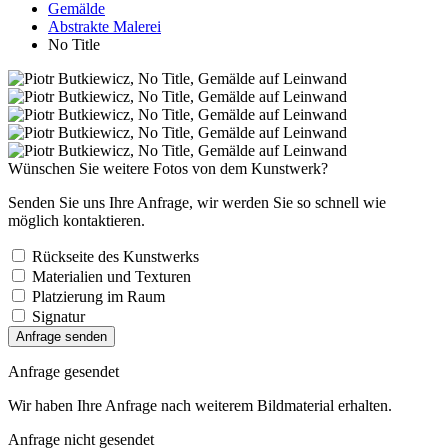
Gemälde
Abstrakte Malerei
No Title
Wünschen Sie weitere Fotos von dem Kunstwerk?
Senden Sie uns Ihre Anfrage, wir werden Sie so schnell wie
möglich kontaktieren.
Rückseite des Kunstwerks
Materialien und Texturen
Platzierung im Raum
Signatur
Anfrage senden
Anfrage gesendet
Wir haben Ihre Anfrage nach weiterem Bildmaterial erhalten.
Anfrage nicht gesendet