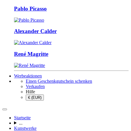
Pablo Picasso
Alexander Calder
René Magritte
Werbeaktionen
Einen Geschenkgutschein schenken
Verkaufen
Hilfe
€ (EUR)
Startseite
...
Kunstwerke