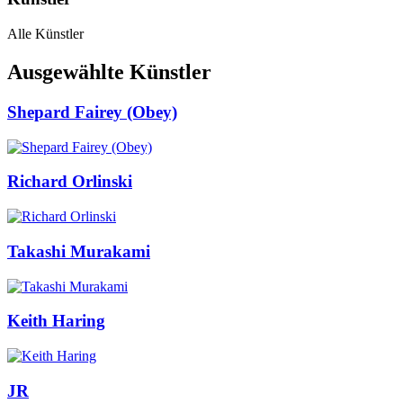
Alle Künstler
Ausgewählte Künstler
Shepard Fairey (Obey)
Richard Orlinski
Takashi Murakami
Keith Haring
JR