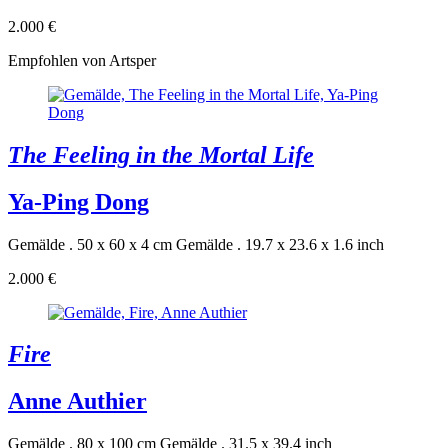
2.000 €
Empfohlen von Artsper
The Feeling in the Mortal Life
Ya-Ping Dong
Gemälde . 50 x 60 x 4 cm
Gemälde . 19.7 x 23.6 x 1.6 inch
2.000 €
Fire
Anne Authier
Gemälde . 80 x 100 cm
Gemälde . 31.5 x 39.4 inch