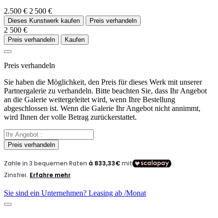
2.500 €
2 500 €
Dieses Kunstwerk kaufen
Preis verhandeln
2 500 €
Preis verhandeln
Kaufen
Preis verhandeln
Sie haben die Möglichkeit, den Preis für dieses Werk mit unserer
Partnergalerie zu verhandeln. Bitte beachten Sie, dass Ihr Angebot
an die Galerie weitergeleitet wird, wenn Ihre Bestellung
abgeschlossen ist. Wenn die Galerie Ihr Angebot nicht annimmt,
wird Ihnen der volle Betrag zurückerstattet.
Preis verhandeln
Sie sind ein Unternehmen? Leasing ab
/Monat