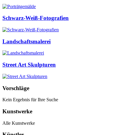
Schwarz-Weiß-Fotografien
Landschaftsmalerei
Street Art Skulpturen
Vorschläge
Kein Ergebnis für Ihre Suche
Kunstwerke
Alle Kunstwerke
Künstler