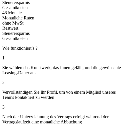
Steuerersparnis
Gesamtkosten
48 Monate
Monatliche Raten
ohne MwSt.
Restwert
Steuerersparnis
Gesamtkosten
Wie funktioniert’s ?
1
Sie wählen das Kunstwerk, das Ihnen gefällt, und die gewünschte
Leasing-Dauer aus
2
Vervollständigen Sie Ihr Profil, um von einem Mitglied unseres
Teams kontaktiert zu werden
3
Nach der Unterzeichnung des Vertrags erfolgt während der
Vertragslaufzeit eine monatliche Abbuchung