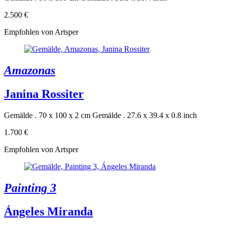
2.500 €
Empfohlen von Artsper
Amazonas
Janina Rossiter
Gemälde . 70 x 100 x 2 cm
Gemälde . 27.6 x 39.4 x 0.8 inch
1.700 €
Empfohlen von Artsper
Painting 3
Ángeles Miranda