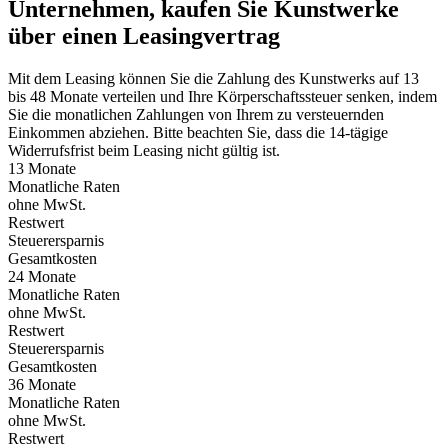
Unternehmen, kaufen Sie Kunstwerke
über einen Leasingvertrag
Mit dem Leasing können Sie die Zahlung des Kunstwerks auf 13
bis 48 Monate verteilen und Ihre Körperschaftssteuer senken, indem
Sie die monatlichen Zahlungen von Ihrem zu versteuernden
Einkommen abziehen. Bitte beachten Sie, dass die 14-tägige
Widerrufsfrist beim Leasing nicht gültig ist.
13 Monate
Monatliche Raten
ohne MwSt.
Restwert
Steuerersparnis
Gesamtkosten
24 Monate
Monatliche Raten
ohne MwSt.
Restwert
Steuerersparnis
Gesamtkosten
36 Monate
Monatliche Raten
ohne MwSt.
Restwert