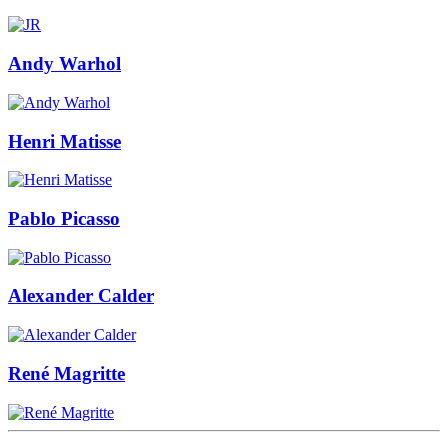
Andy Warhol
Henri Matisse
Pablo Picasso
Alexander Calder
René Magritte