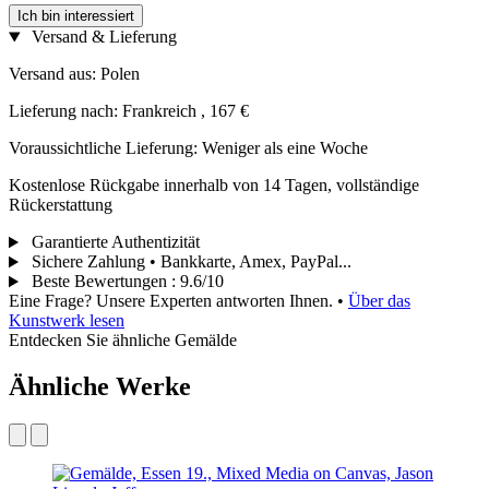
Ich bin interessiert
Versand & Lieferung
Versand aus: Polen
Lieferung nach: Frankreich , 167 €
Voraussichtliche Lieferung: Weniger als eine Woche
Kostenlose Rückgabe innerhalb von 14 Tagen, vollständige
Rückerstattung
Garantierte Authentizität
Sichere Zahlung • Bankkarte, Amex, PayPal...
Beste Bewertungen
:
9.6/10
Eine Frage? Unsere Experten antworten Ihnen.
•
Über das
Kunstwerk lesen
Entdecken Sie ähnliche Gemälde
Ähnliche Werke