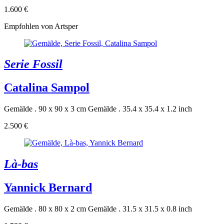
1.600 €
Empfohlen von Artsper
Serie Fossil
Catalina Sampol
Gemälde . 90 x 90 x 3 cm
Gemälde . 35.4 x 35.4 x 1.2 inch
2.500 €
Là-bas
Yannick Bernard
Gemälde . 80 x 80 x 2 cm
Gemälde . 31.5 x 31.5 x 0.8 inch