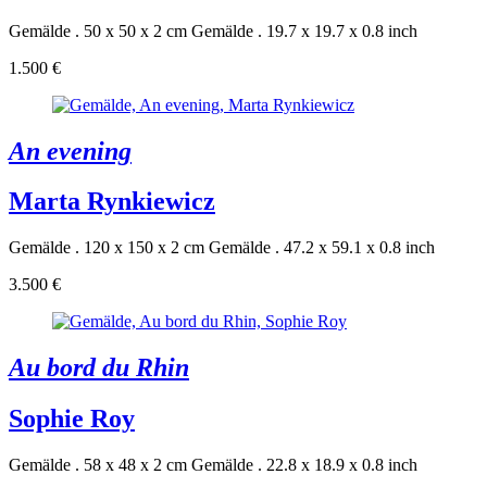
Gemälde . 50 x 50 x 2 cm
Gemälde . 19.7 x 19.7 x 0.8 inch
1.500 €
An evening
Marta Rynkiewicz
Gemälde . 120 x 150 x 2 cm
Gemälde . 47.2 x 59.1 x 0.8 inch
3.500 €
Au bord du Rhin
Sophie Roy
Gemälde . 58 x 48 x 2 cm
Gemälde . 22.8 x 18.9 x 0.8 inch