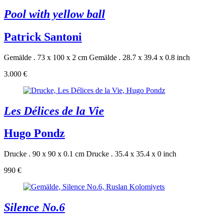
Pool with yellow ball
Patrick Santoni
Gemälde . 73 x 100 x 2 cm
Gemälde . 28.7 x 39.4 x 0.8 inch
3.000 €
Les Délices de la Vie
Hugo Pondz
Drucke . 90 x 90 x 0.1 cm
Drucke . 35.4 x 35.4 x 0 inch
990 €
Silence No.6