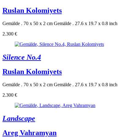
Ruslan Kolomiyets
Gemälde . 70 x 50 x 2 cm
Gemälde . 27.6 x 19.7 x 0.8 inch
2.300 €
Silence No.4
Ruslan Kolomiyets
Gemälde . 70 x 50 x 2 cm
Gemälde . 27.6 x 19.7 x 0.8 inch
2.300 €
Landscape
Areg Vahramyan