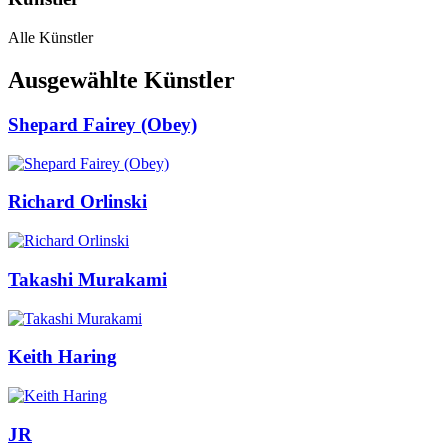
Alle Künstler
Ausgewählte Künstler
Shepard Fairey (Obey)
Richard Orlinski
Takashi Murakami
Keith Haring
JR