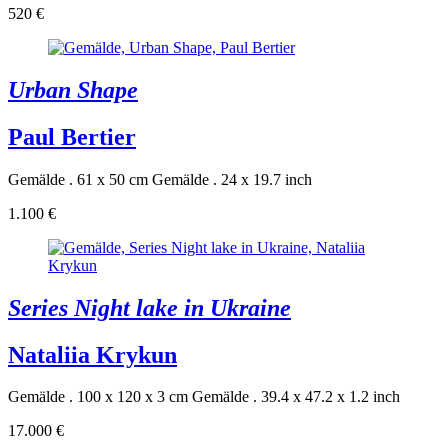
520 €
Urban Shape
Paul Bertier
Gemälde . 61 x 50 cm
Gemälde . 24 x 19.7 inch
1.100 €
Series Night lake in Ukraine
Nataliia Krykun
Gemälde . 100 x 120 x 3 cm
Gemälde . 39.4 x 47.2 x 1.2 inch
17.000 €