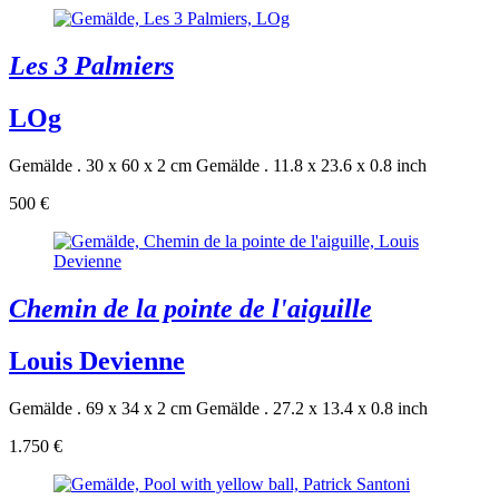
Les 3 Palmiers
LOg
Gemälde . 30 x 60 x 2 cm
Gemälde . 11.8 x 23.6 x 0.8 inch
500 €
Chemin de la pointe de l'aiguille
Louis Devienne
Gemälde . 69 x 34 x 2 cm
Gemälde . 27.2 x 13.4 x 0.8 inch
1.750 €