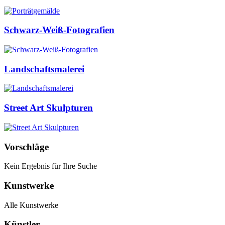
Schwarz-Weiß-Fotografien
Landschaftsmalerei
Street Art Skulpturen
Vorschläge
Kein Ergebnis für Ihre Suche
Kunstwerke
Alle Kunstwerke
Künstler