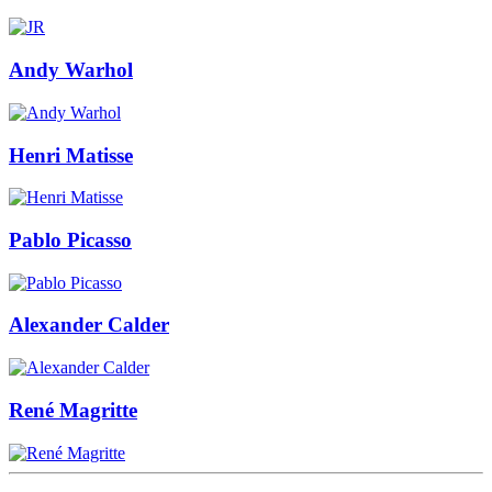
Andy Warhol
Henri Matisse
Pablo Picasso
Alexander Calder
René Magritte