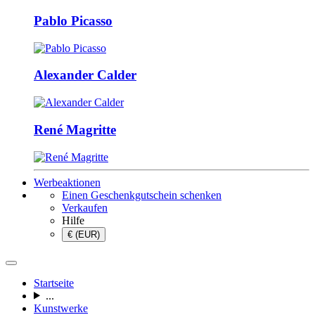
Pablo Picasso
Alexander Calder
René Magritte
Werbeaktionen
Einen Geschenkgutschein schenken
Verkaufen
Hilfe
€ (EUR)
Startseite
...
Kunstwerke