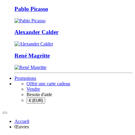
Pablo Picasso
Alexander Calder
René Magritte
Promotions
Offrir une carte cadeau
Vendre
Besoin d'aide
€ (EUR)
Accueil
Œuvres