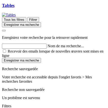
Tables
Tous les filtres
Filtrer
Enregistrer ma recherche
Enregistrez votre recherche pour la retrouver rapidement
Nom de ma recherche...
Recevoir des emails lorsque de nouvelles œuvres sont mises en
ligne
Enregistrer ma recherche
Recherche sauvegardée
Votre recherche est accessible depuis l'onglet favoris > Mes
recherches favorites
Recherche non sauvegardée
Un problème est survenu
Filtres