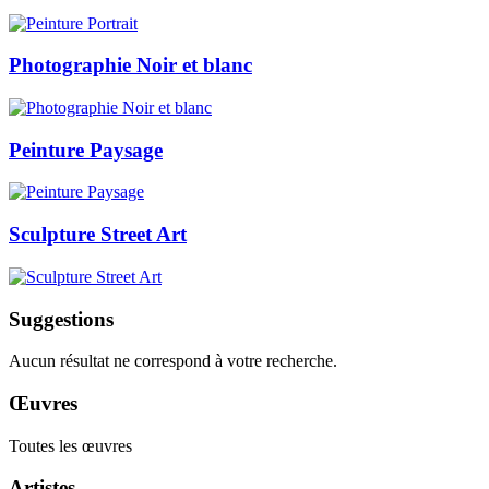
Photographie Noir et blanc
Peinture Paysage
Sculpture Street Art
Suggestions
Aucun résultat ne correspond à votre recherche.
Œuvres
Toutes les œuvres
Artistes