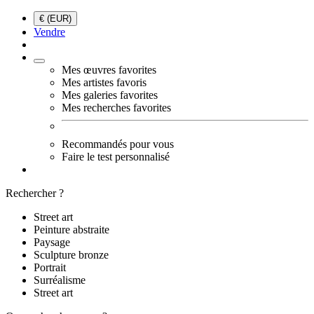
€ (EUR)
Vendre
Mes œuvres favorites
Mes artistes favoris
Mes galeries favorites
Mes recherches favorites
Recommandés pour vous
Faire le test personnalisé
Rechercher ?
Street art
Peinture abstraite
Paysage
Sculpture bronze
Portrait
Surréalisme
Street art