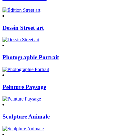
Dessin Street art
Photographie Portrait
Peinture Paysage
Sculpture Animale