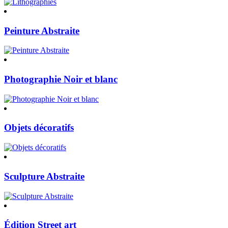
Peinture Abstraite
Photographie Noir et blanc
Objets décoratifs
Sculpture Abstraite
Édition Street art