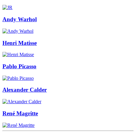
Andy Warhol
Henri Matisse
Pablo Picasso
Alexander Calder
René Magritte