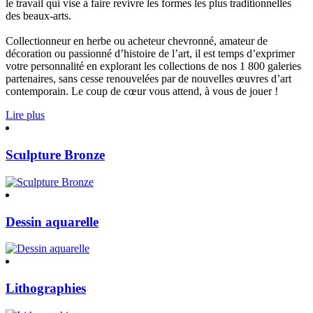
le travail qui vise à faire revivre les formes les plus traditionnelles
des beaux-arts.
Collectionneur en herbe ou acheteur chevronné, amateur de
décoration ou passionné d’histoire de l’art, il est temps d’exprimer
votre personnalité en explorant les collections de nos 1 800 galeries
partenaires, sans cesse renouvelées par de nouvelles œuvres d’art
contemporain. Le coup de cœur vous attend, à vous de jouer !
Lire plus
Sculpture Bronze
Dessin aquarelle
Lithographies