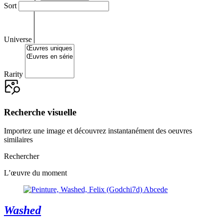
Sort
Universe
Rarity
Recherche visuelle
Importez une image et découvrez instantanément des oeuvres
similaires
Rechercher
L’œuvre du moment
Washed