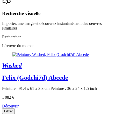
Recherche visuelle
Importez une image et découvrez instantanément des oeuvres
similaires
Rechercher
L’œuvre du moment
Washed
Felix (Godchi7d) Abcede
Peinture . 91.4 x 61 x 3.8 cm
Peinture . 36 x 24 x 1.5 inch
1 082 €
Découvrir
Filtrer