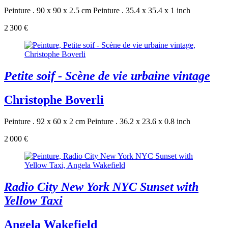
Peinture . 90 x 90 x 2.5 cm
Peinture . 35.4 x 35.4 x 1 inch
2 300 €
Petite soif - Scène de vie urbaine vintage
Christophe Boverli
Peinture . 92 x 60 x 2 cm
Peinture . 36.2 x 23.6 x 0.8 inch
2 000 €
Radio City New York NYC Sunset with
Yellow Taxi
Angela Wakefield