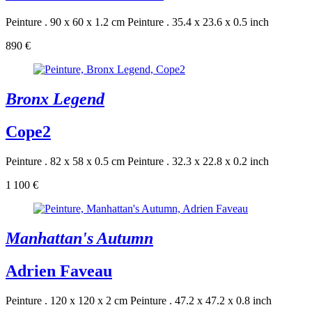
Peinture . 90 x 60 x 1.2 cm
Peinture . 35.4 x 23.6 x 0.5 inch
890 €
Bronx Legend
Cope2
Peinture . 82 x 58 x 0.5 cm
Peinture . 32.3 x 22.8 x 0.2 inch
1 100 €
Manhattan's Autumn
Adrien Faveau
Peinture . 120 x 120 x 2 cm
Peinture . 47.2 x 47.2 x 0.8 inch