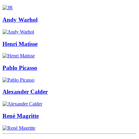
Andy Warhol
Henri Matisse
Pablo Picasso
Alexander Calder
René Magritte