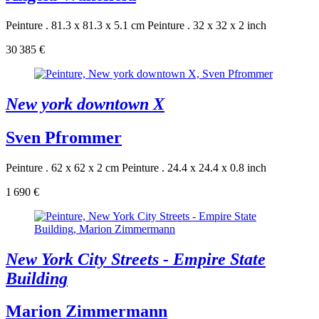
Peinture . 81.3 x 81.3 x 5.1 cm
Peinture . 32 x 32 x 2 inch
30 385 €
New york downtown X
Sven Pfrommer
Peinture . 62 x 62 x 2 cm
Peinture . 24.4 x 24.4 x 0.8 inch
1 690 €
New York City Streets - Empire State
Building
Marion Zimmermann