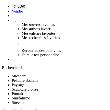
€ (EUR)
Vendre
Mes œuvres favorites
Mes artistes favoris
Mes galeries favorites
Mes recherches favorites
Recommandés pour vous
Faire le test personnalisé
Rechercher ?
Street art
Peinture abstraite
Paysage
Sculpture bronze
Portrait
Surréalisme
Street art