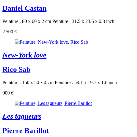
Daniel Castan
Peinture . 80 x 60 x 2 cm
Peinture . 31.5 x 23.6 x 0.8 inch
2 500 €
New-York love
Rico Sab
Peinture . 150 x 50 x 4 cm
Peinture . 59.1 x 19.7 x 1.6 inch
900 €
Les tagueurs
Pierre Barillot