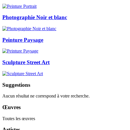
Photographie Noir et blanc
Peinture Paysage
Sculpture Street Art
Suggestions
Aucun résultat ne correspond à votre recherche.
Œuvres
Toutes les œuvres
Artistes