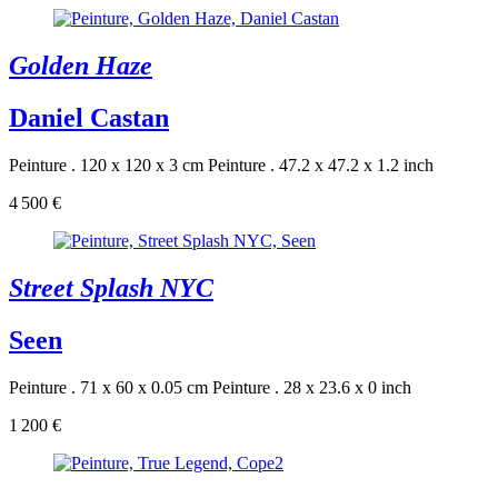
Golden Haze
Daniel Castan
Peinture . 120 x 120 x 3 cm
Peinture . 47.2 x 47.2 x 1.2 inch
4 500 €
Street Splash NYC
Seen
Peinture . 71 x 60 x 0.05 cm
Peinture . 28 x 23.6 x 0 inch
1 200 €