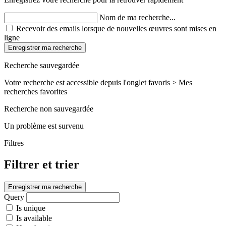
Nom de ma recherche...
Recevoir des emails lorsque de nouvelles œuvres sont mises en
ligne
Enregistrer ma recherche
Recherche sauvegardée
Votre recherche est accessible depuis l'onglet favoris > Mes
recherches favorites
Recherche non sauvegardée
Un problème est survenu
Filtres
Filtrer et trier
Enregistrer ma recherche
Query
Is unique
Is available