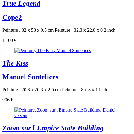
True Legend
Cope2
Peinture . 82 x 58 x 0.5 cm
Peinture . 32.3 x 22.8 x 0.2 inch
1 100 €
The Kiss
Manuel Santelices
Peinture . 20.3 x 20.3 x 2.5 cm
Peinture . 8 x 8 x 1 inch
996 €
Zoom sur l'Empire State Building