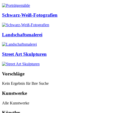
Schwarz-Weiß-Fotografien
Landschaftsmalerei
Street Art Skulpturen
Vorschläge
Kein Ergebnis für Ihre Suche
Kunstwerke
Alle Kunstwerke
Künstler