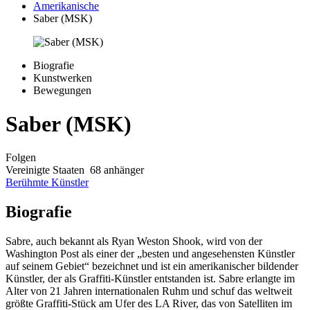
Amerikanische
Saber (MSK)
Biografie
Kunstwerken
Bewegungen
Saber (MSK)
Folgen
Vereinigte Staaten
68 anhänger
Berühmte Künstler
Biografie
Sabre, auch bekannt als Ryan Weston Shook, wird von der
Washington Post als einer der „besten und angesehensten Künstler
auf seinem Gebiet“ bezeichnet und ist ein amerikanischer bildender
Künstler, der als Graffiti-Künstler entstanden ist. Sabre erlangte im
Alter von 21 Jahren internationalen Ruhm und schuf das weltweit
größte Graffiti-Stück am Ufer des LA River, das von Satelliten im