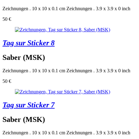
Zeichnungen . 10 x 10 x 0.1 cm
Zeichnungen . 3.9 x 3.9 x 0 inch
50 €
Tag sur Sticker 8
Saber (MSK)
Zeichnungen . 10 x 10 x 0.1 cm
Zeichnungen . 3.9 x 3.9 x 0 inch
50 €
Tag sur Sticker 7
Saber (MSK)
Zeichnungen . 10 x 10 x 0.1 cm
Zeichnungen . 3.9 x 3.9 x 0 inch