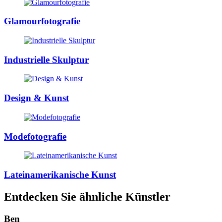
Glamourfotografie
Industrielle Skulptur
Design & Kunst
Modefotografie
Lateinamerikanische Kunst
Entdecken Sie ähnliche Künstler
Ben