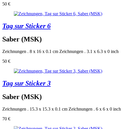
50 €
Tag sur Sticker 6
Saber (MSK)
Zeichnungen . 8 x 16 x 0.1 cm
Zeichnungen . 3.1 x 6.3 x 0 inch
50 €
Tag sur Sticker 3
Saber (MSK)
Zeichnungen . 15.3 x 15.3 x 0.1 cm
Zeichnungen . 6 x 6 x 0 inch
70 €