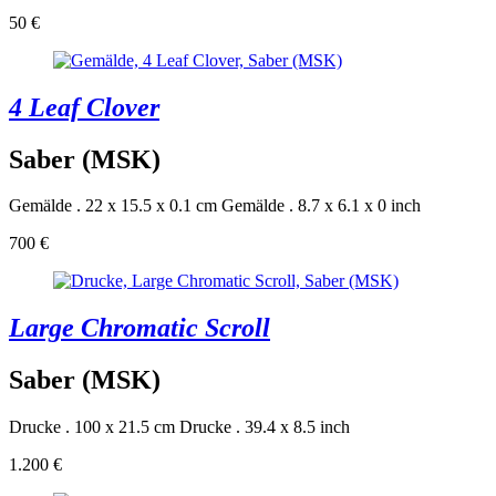
50 €
4 Leaf Clover
Saber (MSK)
Gemälde . 22 x 15.5 x 0.1 cm
Gemälde . 8.7 x 6.1 x 0 inch
700 €
Large Chromatic Scroll
Saber (MSK)
Drucke . 100 x 21.5 cm
Drucke . 39.4 x 8.5 inch
1.200 €