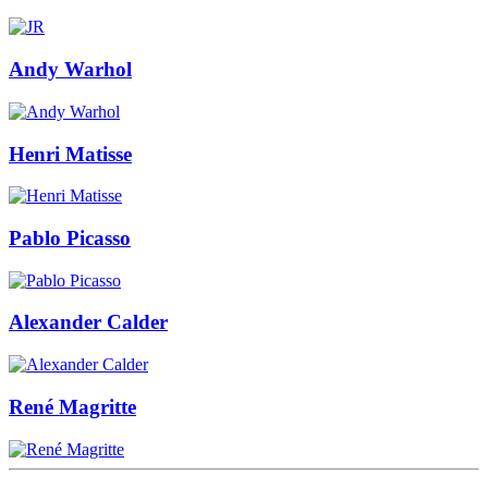
Andy Warhol
Henri Matisse
Pablo Picasso
Alexander Calder
René Magritte