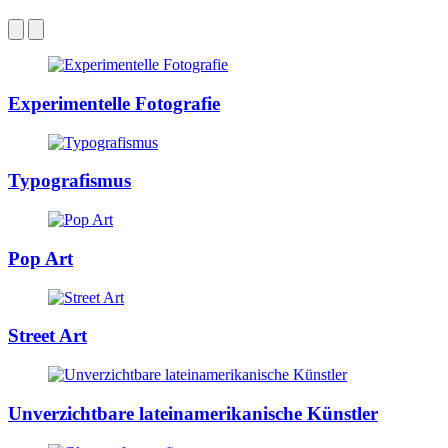
Experimentelle Fotografie
Typografismus
Pop Art
Street Art
Unverzichtbare lateinamerikanische Künstler