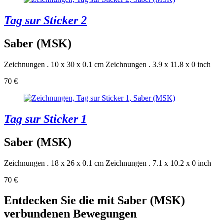
Tag sur Sticker 2
Saber (MSK)
Zeichnungen . 10 x 30 x 0.1 cm
Zeichnungen . 3.9 x 11.8 x 0 inch
70 €
Tag sur Sticker 1
Saber (MSK)
Zeichnungen . 18 x 26 x 0.1 cm
Zeichnungen . 7.1 x 10.2 x 0 inch
70 €
Entdecken Sie die mit Saber (MSK)
verbundenen Bewegungen