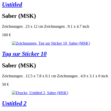
Untitled
Saber (MSK)
Zeichnungen . 23 x 12 cm
Zeichnungen . 9.1 x 4.7 inch
160 €
Tag sur Sticker 10
Saber (MSK)
Zeichnungen . 12.5 x 7.8 x 0.1 cm
Zeichnungen . 4.9 x 3.1 x 0 inch
50 €
Untitled 2