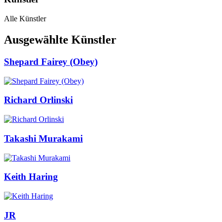
Alle Künstler
Ausgewählte Künstler
Shepard Fairey (Obey)
Richard Orlinski
Takashi Murakami
Keith Haring
JR