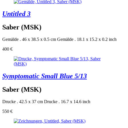
Untitled 3
Saber (MSK)
Gemälde . 46 x 38.5 x 0.5 cm
Gemälde . 18.1 x 15.2 x 0.2 inch
400 €
Symptomatic Small Blue 5/13
Saber (MSK)
Drucke . 42.5 x 37 cm
Drucke . 16.7 x 14.6 inch
550 €