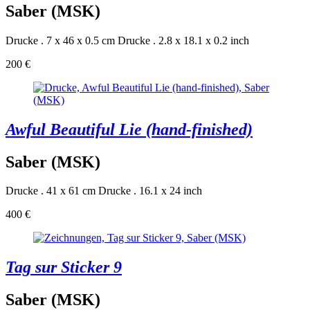
Saber (MSK)
Drucke . 7 x 46 x 0.5 cm
Drucke . 2.8 x 18.1 x 0.2 inch
200 €
Awful Beautiful Lie (hand-finished)
Saber (MSK)
Drucke . 41 x 61 cm
Drucke . 16.1 x 24 inch
400 €
Tag sur Sticker 9
Saber (MSK)