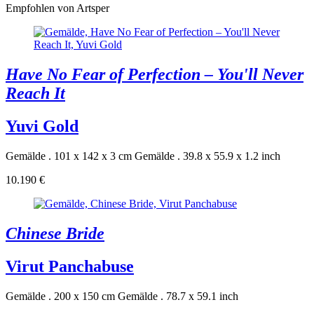
Empfohlen von Artsper
Have No Fear of Perfection – You'll Never
Reach It
Yuvi Gold
Gemälde . 101 x 142 x 3 cm
Gemälde . 39.8 x 55.9 x 1.2 inch
10.190 €
Chinese Bride
Virut Panchabuse
Gemälde . 200 x 150 cm
Gemälde . 78.7 x 59.1 inch