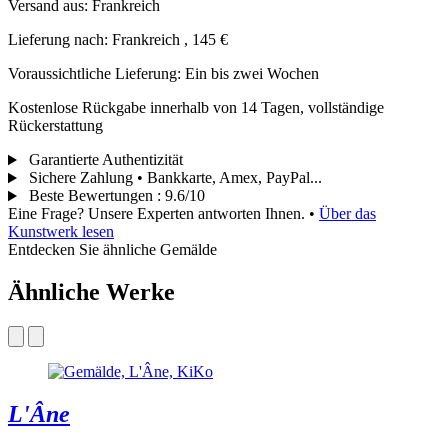
Versand aus: Frankreich
Lieferung nach: Frankreich , 145 €
Voraussichtliche Lieferung: Ein bis zwei Wochen
Kostenlose Rückgabe innerhalb von 14 Tagen, vollständige
Rückerstattung
Garantierte Authentizität
Sichere Zahlung • Bankkarte, Amex, PayPal...
Beste Bewertungen
:
9.6/10
Eine Frage? Unsere Experten antworten Ihnen.
•
Über das
Kunstwerk lesen
Entdecken Sie ähnliche Gemälde
Ähnliche Werke
L'Âne