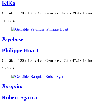
KiKo
Gemälde . 120 x 100 x 3 cm
Gemälde . 47.2 x 39.4 x 1.2 inch
11.800 €
Psychose
Philippe Huart
Gemälde . 120 x 120 x 4 cm
Gemälde . 47.2 x 47.2 x 1.6 inch
10.500 €
Basquiat
Robert Sgarra