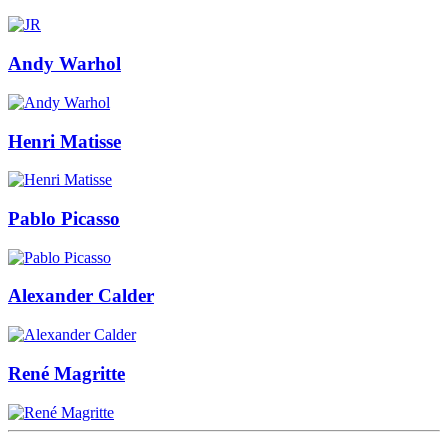
Andy Warhol
Henri Matisse
Pablo Picasso
Alexander Calder
René Magritte