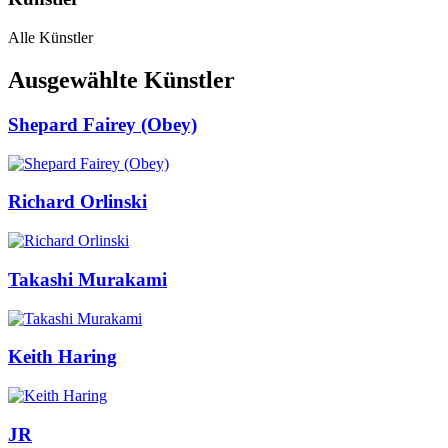
Alle Künstler
Ausgewählte Künstler
Shepard Fairey (Obey)
Richard Orlinski
Takashi Murakami
Keith Haring
JR