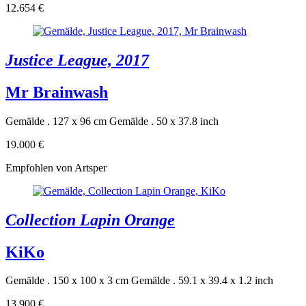
12.654 €
Justice League, 2017
Mr Brainwash
Gemälde . 127 x 96 cm
Gemälde . 50 x 37.8 inch
19.000 €
Empfohlen von Artsper
Collection Lapin Orange
KiKo
Gemälde . 150 x 100 x 3 cm
Gemälde . 59.1 x 39.4 x 1.2 inch
13.900 €