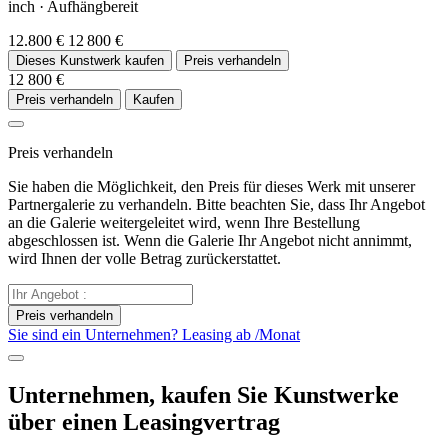
inch
·
Aufhängbereit
12.800 €
12 800 €
Dieses Kunstwerk kaufen
Preis verhandeln
12 800 €
Preis verhandeln
Kaufen
Preis verhandeln
Sie haben die Möglichkeit, den Preis für dieses Werk mit unserer
Partnergalerie zu verhandeln. Bitte beachten Sie, dass Ihr Angebot
an die Galerie weitergeleitet wird, wenn Ihre Bestellung
abgeschlossen ist. Wenn die Galerie Ihr Angebot nicht annimmt,
wird Ihnen der volle Betrag zurückerstattet.
Preis verhandeln
Sie sind ein Unternehmen? Leasing ab
/Monat
Unternehmen, kaufen Sie Kunstwerke
über einen Leasingvertrag