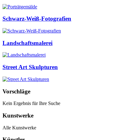
Schwarz-Weiß-Fotografien
Landschaftsmalerei
Street Art Skulpturen
Vorschläge
Kein Ergebnis für Ihre Suche
Kunstwerke
Alle Kunstwerke
Künstler