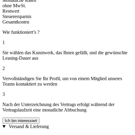
Monatliche Raten
ohne MwSt.
Restwert
Steuerersparnis
Gesamtkosten
Wie funktioniert’s ?
1
Sie wählen das Kunstwerk, das Ihnen gefällt, und die gewünschte
Leasing-Dauer aus
2
Vervollständigen Sie Ihr Profil, um von einem Mitglied unseres
Teams kontaktiert zu werden
3
Nach der Unterzeichnung des Vertrags erfolgt während der
Vertragslaufzeit eine monatliche Abbuchung
Ich bin interessiert
Versand & Lieferung