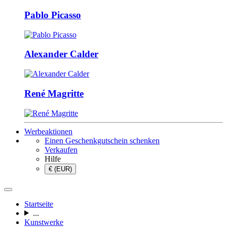
Pablo Picasso
Alexander Calder
René Magritte
Werbeaktionen
Einen Geschenkgutschein schenken
Verkaufen
Hilfe
€ (EUR)
Startseite
...
Kunstwerke