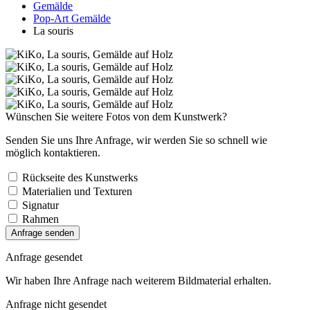
Gemälde
Pop-Art Gemälde
La souris
Wünschen Sie weitere Fotos von dem Kunstwerk?
Senden Sie uns Ihre Anfrage, wir werden Sie so schnell wie
möglich kontaktieren.
Rückseite des Kunstwerks
Materialien und Texturen
Signatur
Rahmen
Anfrage senden
Anfrage gesendet
Wir haben Ihre Anfrage nach weiterem Bildmaterial erhalten.
Anfrage nicht gesendet