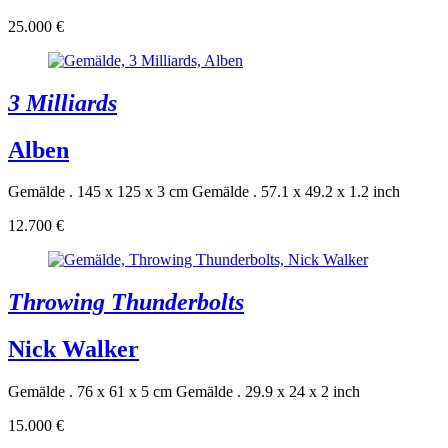
25.000 €
3 Milliards
Alben
Gemälde . 145 x 125 x 3 cm
Gemälde . 57.1 x 49.2 x 1.2 inch
12.700 €
Throwing Thunderbolts
Nick Walker
Gemälde . 76 x 61 x 5 cm
Gemälde . 29.9 x 24 x 2 inch
15.000 €