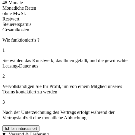
48 Monate
Monatliche Raten
ohne MwSt.
Restwert
Steuerersparnis
Gesamtkosten
Wie funktioniert’s ?
1
Sie wählen das Kunstwerk, das Ihnen gefällt, und die gewünschte
Leasing-Dauer aus
2
Vervollständigen Sie Ihr Profil, um von einem Mitglied unseres
Teams kontaktiert zu werden
3
Nach der Unterzeichnung des Vertrags erfolgt während der
Vertragslaufzeit eine monatliche Abbuchung
Ich bin interessiert
Versand & Lieferung