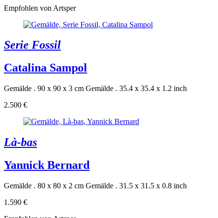
Empfohlen von Artsper
Serie Fossil
Catalina Sampol
Gemälde . 90 x 90 x 3 cm
Gemälde . 35.4 x 35.4 x 1.2 inch
2.500 €
Là-bas
Yannick Bernard
Gemälde . 80 x 80 x 2 cm
Gemälde . 31.5 x 31.5 x 0.8 inch
1.590 €