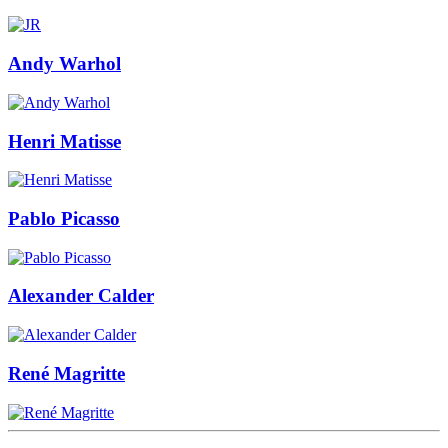
Andy Warhol
Henri Matisse
Pablo Picasso
Alexander Calder
René Magritte