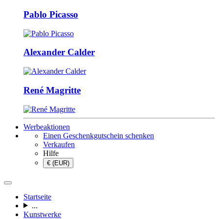
Pablo Picasso
Alexander Calder
René Magritte
Werbeaktionen
Einen Geschenkgutschein schenken
Verkaufen
Hilfe
€ (EUR)
Startseite
...
Kunstwerke