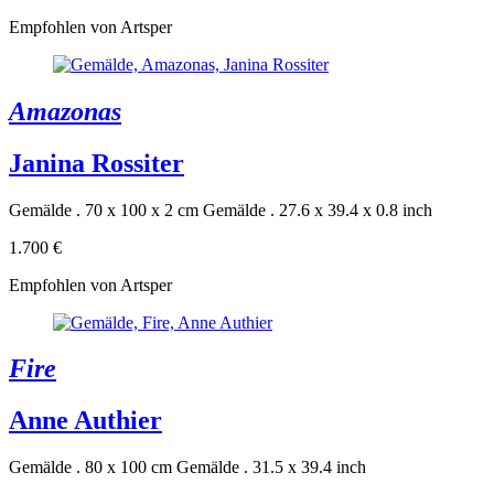
Empfohlen von Artsper
Amazonas
Janina Rossiter
Gemälde . 70 x 100 x 2 cm
Gemälde . 27.6 x 39.4 x 0.8 inch
1.700 €
Empfohlen von Artsper
Fire
Anne Authier
Gemälde . 80 x 100 cm
Gemälde . 31.5 x 39.4 inch