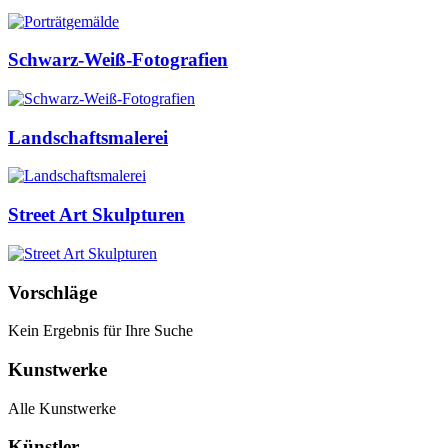
Schwarz-Weiß-Fotografien
Landschaftsmalerei
Street Art Skulpturen
Vorschläge
Kein Ergebnis für Ihre Suche
Kunstwerke
Alle Kunstwerke
Künstler