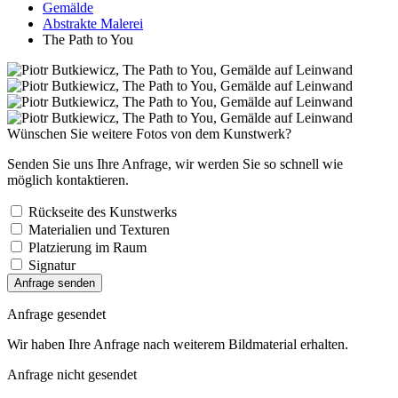
Gemälde
Abstrakte Malerei
The Path to You
Wünschen Sie weitere Fotos von dem Kunstwerk?
Senden Sie uns Ihre Anfrage, wir werden Sie so schnell wie
möglich kontaktieren.
Rückseite des Kunstwerks
Materialien und Texturen
Platzierung im Raum
Signatur
Anfrage senden
Anfrage gesendet
Wir haben Ihre Anfrage nach weiterem Bildmaterial erhalten.
Anfrage nicht gesendet