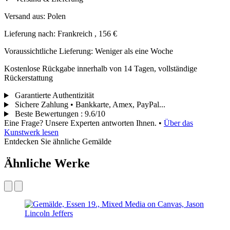
Versand aus: Polen
Lieferung nach: Frankreich , 156 €
Voraussichtliche Lieferung: Weniger als eine Woche
Kostenlose Rückgabe innerhalb von 14 Tagen, vollständige
Rückerstattung
Garantierte Authentizität
Sichere Zahlung • Bankkarte, Amex, PayPal...
Beste Bewertungen
:
9.6/10
Eine Frage? Unsere Experten antworten Ihnen.
•
Über das
Kunstwerk lesen
Entdecken Sie ähnliche Gemälde
Ähnliche Werke