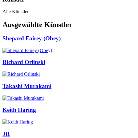
Alle Künstler
Ausgewählte Künstler
Shepard Fairey (Obey)
Richard Orlinski
Takashi Murakami
Keith Haring
JR