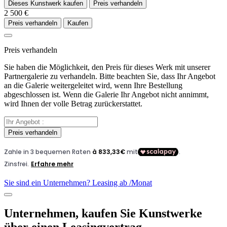
Dieses Kunstwerk kaufen
Preis verhandeln
2 500 €
Preis verhandeln
Kaufen
Preis verhandeln
Sie haben die Möglichkeit, den Preis für dieses Werk mit unserer
Partnergalerie zu verhandeln. Bitte beachten Sie, dass Ihr Angebot
an die Galerie weitergeleitet wird, wenn Ihre Bestellung
abgeschlossen ist. Wenn die Galerie Ihr Angebot nicht annimmt,
wird Ihnen der volle Betrag zurückerstattet.
Preis verhandeln
Sie sind ein Unternehmen? Leasing ab
/Monat
Unternehmen, kaufen Sie Kunstwerke