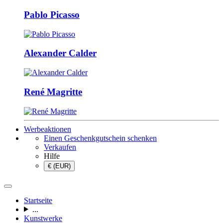
Pablo Picasso
Alexander Calder
René Magritte
Werbeaktionen
Einen Geschenkgutschein schenken
Verkaufen
Hilfe
€ (EUR)
Startseite
...
Kunstwerke