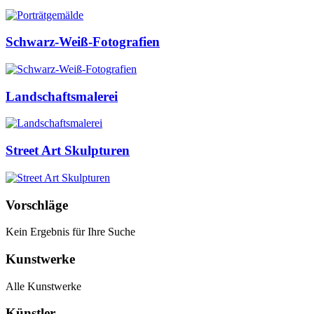
Schwarz-Weiß-Fotografien
Landschaftsmalerei
Street Art Skulpturen
Vorschläge
Kein Ergebnis für Ihre Suche
Kunstwerke
Alle Kunstwerke
Künstler