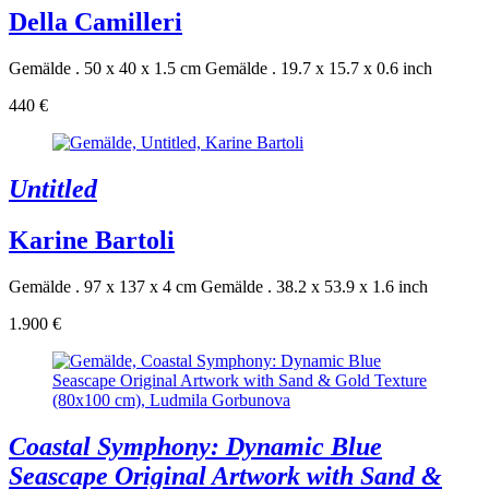
Della Camilleri
Gemälde . 50 x 40 x 1.5 cm
Gemälde . 19.7 x 15.7 x 0.6 inch
440 €
Untitled
Karine Bartoli
Gemälde . 97 x 137 x 4 cm
Gemälde . 38.2 x 53.9 x 1.6 inch
1.900 €
Coastal Symphony: Dynamic Blue
Seascape Original Artwork with Sand &