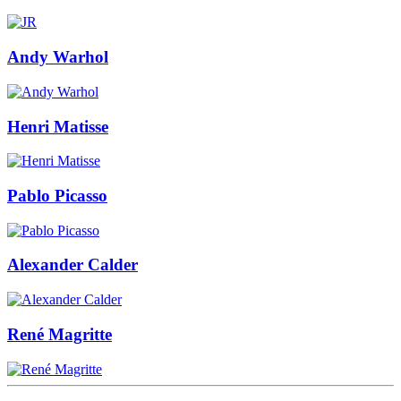
Andy Warhol
Henri Matisse
Pablo Picasso
Alexander Calder
René Magritte