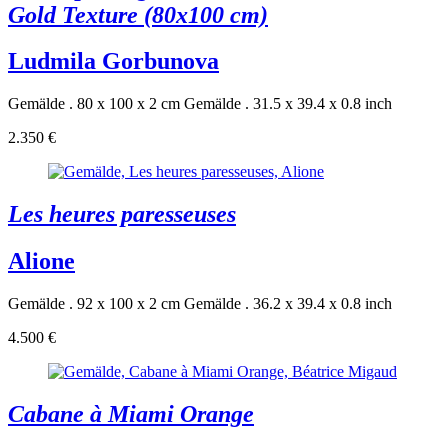
Gold Texture (80x100 cm)
Ludmila Gorbunova
Gemälde . 80 x 100 x 2 cm
Gemälde . 31.5 x 39.4 x 0.8 inch
2.350 €
Les heures paresseuses
Alione
Gemälde . 92 x 100 x 2 cm
Gemälde . 36.2 x 39.4 x 0.8 inch
4.500 €
Cabane à Miami Orange