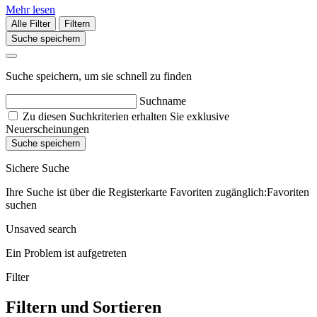
Mehr lesen
Alle Filter
Filtern
Suche speichern
Suche speichern, um sie schnell zu finden
Suchname
Zu diesen Suchkriterien erhalten Sie exklusive
Neuerscheinungen
Suche speichern
Sichere Suche
Ihre Suche ist über die Registerkarte Favoriten zugänglich:Favoriten
suchen
Unsaved search
Ein Problem ist aufgetreten
Filter
Filtern und Sortieren