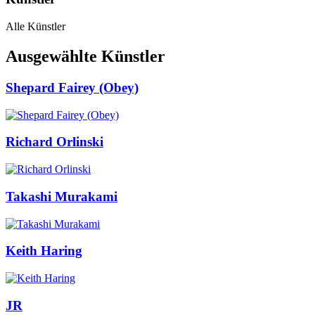
Alle Künstler
Ausgewählte Künstler
Shepard Fairey (Obey)
Richard Orlinski
Takashi Murakami
Keith Haring
JR