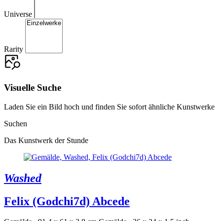
Universe
Rarity
Visuelle Suche
Laden Sie ein Bild hoch und finden Sie sofort ähnliche Kunstwerke
Suchen
Das Kunstwerk der Stunde
Washed
Felix (Godchi7d) Abcede