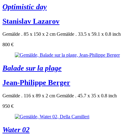
Optimistic day
Stanislav Lazarov
Gemälde . 85 x 150 x 2 cm
Gemälde . 33.5 x 59.1 x 0.8 inch
800 €
Balade sur la plage
Jean-Philippe Berger
Gemälde . 116 x 89 x 2 cm
Gemälde . 45.7 x 35 x 0.8 inch
950 €
Water 02