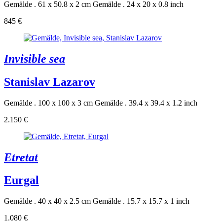
Gemälde . 61 x 50.8 x 2 cm
Gemälde . 24 x 20 x 0.8 inch
845 €
Invisible sea
Stanislav Lazarov
Gemälde . 100 x 100 x 3 cm
Gemälde . 39.4 x 39.4 x 1.2 inch
2.150 €
Etretat
Eurgal
Gemälde . 40 x 40 x 2.5 cm
Gemälde . 15.7 x 15.7 x 1 inch
1.080 €