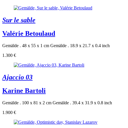
Sur le sable
Valérie Betoulaud
Gemälde . 48 x 55 x 1 cm
Gemälde . 18.9 x 21.7 x 0.4 inch
1.300 €
Ajaccio 03
Karine Bartoli
Gemälde . 100 x 81 x 2 cm
Gemälde . 39.4 x 31.9 x 0.8 inch
1.900 €