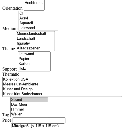
Orientation
Medium
Theme
Support
Thematic
Tag
Price