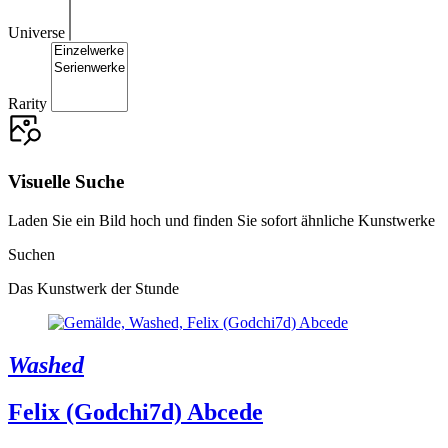
Universe
Rarity
Visuelle Suche
Laden Sie ein Bild hoch und finden Sie sofort ähnliche Kunstwerke
Suchen
Das Kunstwerk der Stunde
Washed
Felix (Godchi7d) Abcede