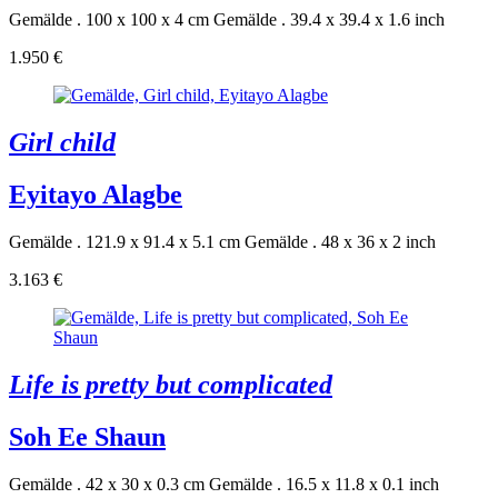
Gemälde . 100 x 100 x 4 cm
Gemälde . 39.4 x 39.4 x 1.6 inch
1.950 €
Girl child
Eyitayo Alagbe
Gemälde . 121.9 x 91.4 x 5.1 cm
Gemälde . 48 x 36 x 2 inch
3.163 €
Life is pretty but complicated
Soh Ee Shaun
Gemälde . 42 x 30 x 0.3 cm
Gemälde . 16.5 x 11.8 x 0.1 inch