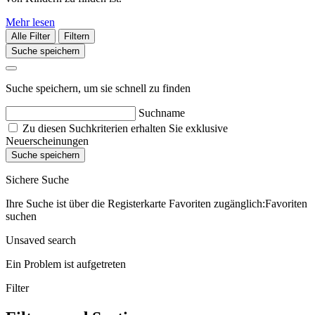
Mehr lesen
Alle Filter
Filtern
Suche speichern
Suche speichern, um sie schnell zu finden
Suchname
Zu diesen Suchkriterien erhalten Sie exklusive
Neuerscheinungen
Suche speichern
Sichere Suche
Ihre Suche ist über die Registerkarte Favoriten zugänglich:Favoriten
suchen
Unsaved search
Ein Problem ist aufgetreten
Filter