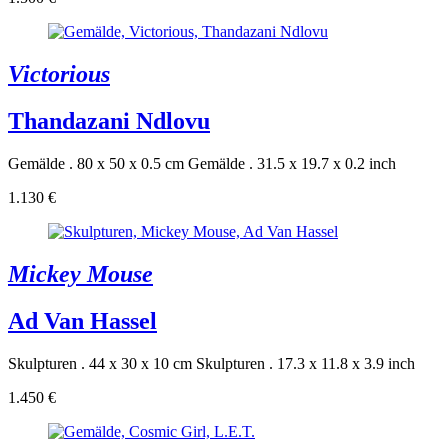
Victorious
Thandazani Ndlovu
Gemälde . 80 x 50 x 0.5 cm
Gemälde . 31.5 x 19.7 x 0.2 inch
1.130 €
Mickey Mouse
Ad Van Hassel
Skulpturen . 44 x 30 x 10 cm
Skulpturen . 17.3 x 11.8 x 3.9 inch
1.450 €