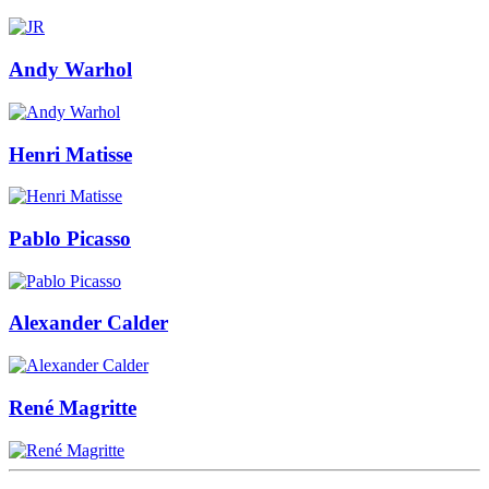
Andy Warhol
Henri Matisse
Pablo Picasso
Alexander Calder
René Magritte