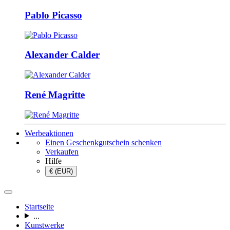
Pablo Picasso
Alexander Calder
René Magritte
Werbeaktionen
Einen Geschenkgutschein schenken
Verkaufen
Hilfe
€ (EUR)
Startseite
...
Kunstwerke