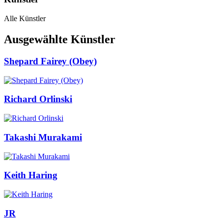
Alle Künstler
Ausgewählte Künstler
Shepard Fairey (Obey)
Richard Orlinski
Takashi Murakami
Keith Haring
JR