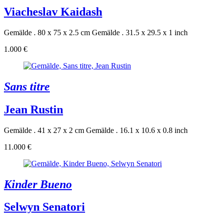
Viacheslav Kaidash
Gemälde . 80 x 75 x 2.5 cm
Gemälde . 31.5 x 29.5 x 1 inch
1.000 €
Sans titre
Jean Rustin
Gemälde . 41 x 27 x 2 cm
Gemälde . 16.1 x 10.6 x 0.8 inch
11.000 €
Kinder Bueno
Selwyn Senatori