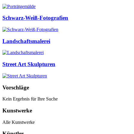
Schwarz-Weiß-Fotografien
Landschaftsmalerei
Street Art Skulpturen
Vorschläge
Kein Ergebnis für Ihre Suche
Kunstwerke
Alle Kunstwerke
Künstler