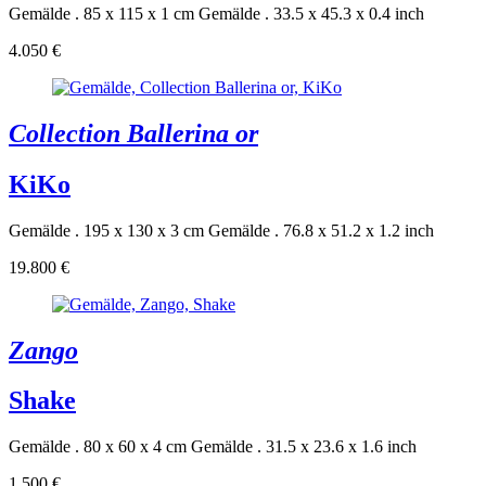
Gemälde . 85 x 115 x 1 cm
Gemälde . 33.5 x 45.3 x 0.4 inch
4.050 €
Collection Ballerina or
KiKo
Gemälde . 195 x 130 x 3 cm
Gemälde . 76.8 x 51.2 x 1.2 inch
19.800 €
Zango
Shake
Gemälde . 80 x 60 x 4 cm
Gemälde . 31.5 x 23.6 x 1.6 inch
1.500 €