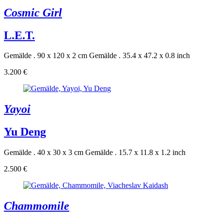
Cosmic Girl
L.E.T.
Gemälde . 90 x 120 x 2 cm
Gemälde . 35.4 x 47.2 x 0.8 inch
3.200 €
Yayoi
Yu Deng
Gemälde . 40 x 30 x 3 cm
Gemälde . 15.7 x 11.8 x 1.2 inch
2.500 €
Chammomile