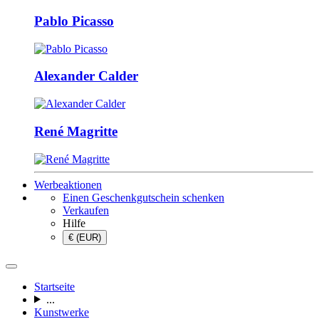
Pablo Picasso
Alexander Calder
René Magritte
Werbeaktionen
Einen Geschenkgutschein schenken
Verkaufen
Hilfe
€ (EUR)
Startseite
...
Kunstwerke