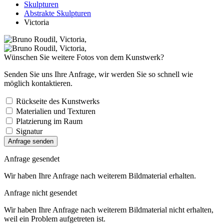
Skulpturen
Abstrakte Skulpturen
Victoria
Wünschen Sie weitere Fotos von dem Kunstwerk?
Senden Sie uns Ihre Anfrage, wir werden Sie so schnell wie
möglich kontaktieren.
Rückseite des Kunstwerks
Materialien und Texturen
Platzierung im Raum
Signatur
Anfrage senden
Anfrage gesendet
Wir haben Ihre Anfrage nach weiterem Bildmaterial erhalten.
Anfrage nicht gesendet
Wir haben Ihre Anfrage nach weiterem Bildmaterial nicht erhalten,
weil ein Problem aufgetreten ist.