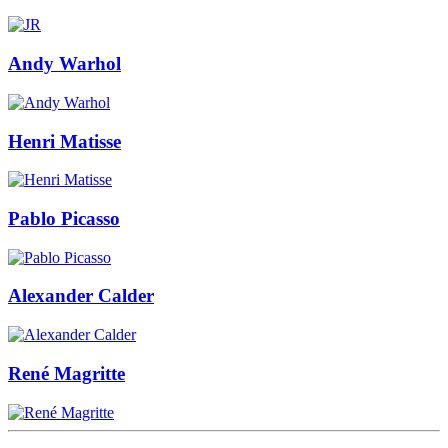
Andy Warhol
Henri Matisse
Pablo Picasso
Alexander Calder
René Magritte