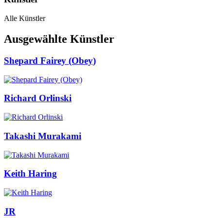
Alle Künstler
Ausgewählte Künstler
Shepard Fairey (Obey)
Richard Orlinski
Takashi Murakami
Keith Haring
JR