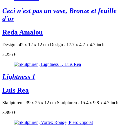
Ceci n'est pas un vase, Bronze et feuille
d'or
Reda Amalou
Design . 45 x 12 x 12 cm
Design . 17.7 x 4.7 x 4.7 inch
2.256 €
Lightness 1
Luis Rea
Skulpturen . 39 x 25 x 12 cm
Skulpturen . 15.4 x 9.8 x 4.7 inch
3.990 €