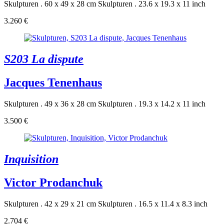
Skulpturen . 60 x 49 x 28 cm
Skulpturen . 23.6 x 19.3 x 11 inch
3.260 €
S203 La dispute
Jacques Tenenhaus
Skulpturen . 49 x 36 x 28 cm
Skulpturen . 19.3 x 14.2 x 11 inch
3.500 €
Inquisition
Victor Prodanchuk
Skulpturen . 42 x 29 x 21 cm
Skulpturen . 16.5 x 11.4 x 8.3 inch
2.704 €