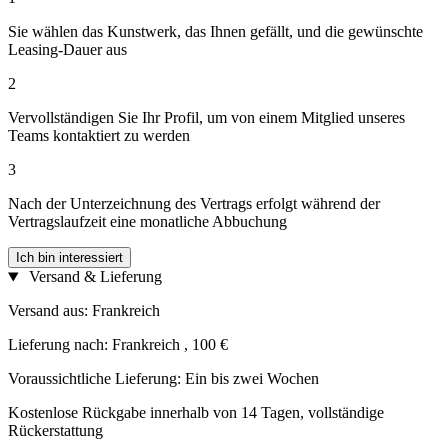
Sie wählen das Kunstwerk, das Ihnen gefällt, und die gewünschte
Leasing-Dauer aus
2
Vervollständigen Sie Ihr Profil, um von einem Mitglied unseres
Teams kontaktiert zu werden
3
Nach der Unterzeichnung des Vertrags erfolgt während der
Vertragslaufzeit eine monatliche Abbuchung
Ich bin interessiert
Versand & Lieferung
Versand aus: Frankreich
Lieferung nach: Frankreich , 100 €
Voraussichtliche Lieferung: Ein bis zwei Wochen
Kostenlose Rückgabe innerhalb von 14 Tagen, vollständige
Rückerstattung