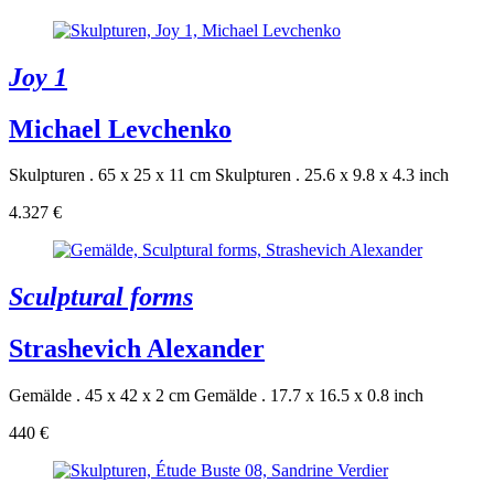
Joy 1
Michael Levchenko
Skulpturen . 65 x 25 x 11 cm
Skulpturen . 25.6 x 9.8 x 4.3 inch
4.327 €
Sculptural forms
Strashevich Alexander
Gemälde . 45 x 42 x 2 cm
Gemälde . 17.7 x 16.5 x 0.8 inch
440 €