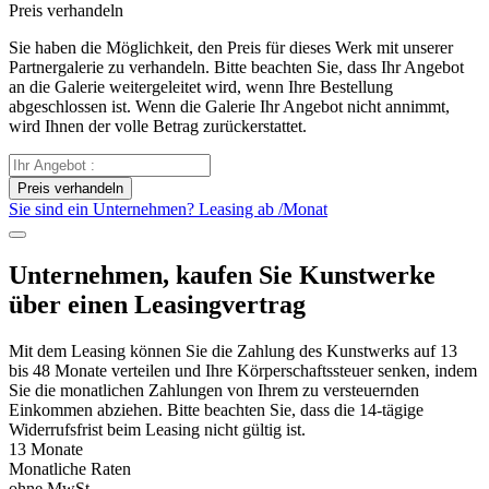
Preis verhandeln
Sie haben die Möglichkeit, den Preis für dieses Werk mit unserer
Partnergalerie zu verhandeln. Bitte beachten Sie, dass Ihr Angebot
an die Galerie weitergeleitet wird, wenn Ihre Bestellung
abgeschlossen ist. Wenn die Galerie Ihr Angebot nicht annimmt,
wird Ihnen der volle Betrag zurückerstattet.
Preis verhandeln
Sie sind ein Unternehmen? Leasing ab
/Monat
Unternehmen, kaufen Sie Kunstwerke
über einen Leasingvertrag
Mit dem Leasing können Sie die Zahlung des Kunstwerks auf 13
bis 48 Monate verteilen und Ihre Körperschaftssteuer senken, indem
Sie die monatlichen Zahlungen von Ihrem zu versteuernden
Einkommen abziehen. Bitte beachten Sie, dass die 14-tägige
Widerrufsfrist beim Leasing nicht gültig ist.
13 Monate
Monatliche Raten
ohne MwSt.