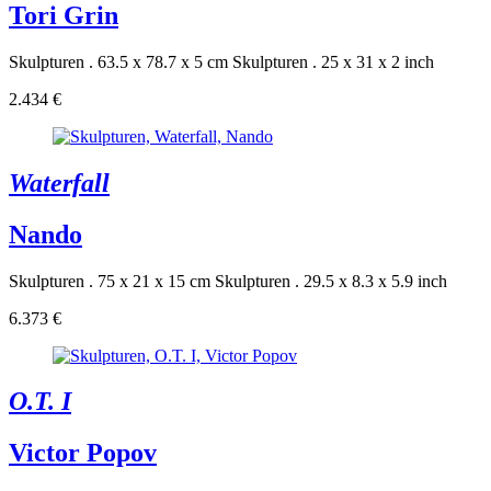
Tori Grin
Skulpturen . 63.5 x 78.7 x 5 cm
Skulpturen . 25 x 31 x 2 inch
2.434 €
Waterfall
Nando
Skulpturen . 75 x 21 x 15 cm
Skulpturen . 29.5 x 8.3 x 5.9 inch
6.373 €
O.T. I
Victor Popov