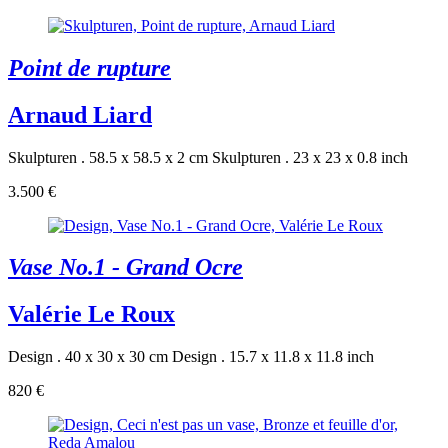
Point de rupture
Arnaud Liard
Skulpturen . 58.5 x 58.5 x 2 cm
Skulpturen . 23 x 23 x 0.8 inch
3.500 €
Vase No.1 - Grand Ocre
Valérie Le Roux
Design . 40 x 30 x 30 cm
Design . 15.7 x 11.8 x 11.8 inch
820 €