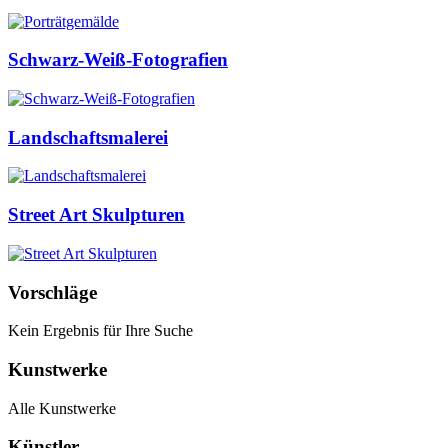
Schwarz-Weiß-Fotografien
Landschaftsmalerei
Street Art Skulpturen
Vorschläge
Kein Ergebnis für Ihre Suche
Kunstwerke
Alle Kunstwerke
Künstler