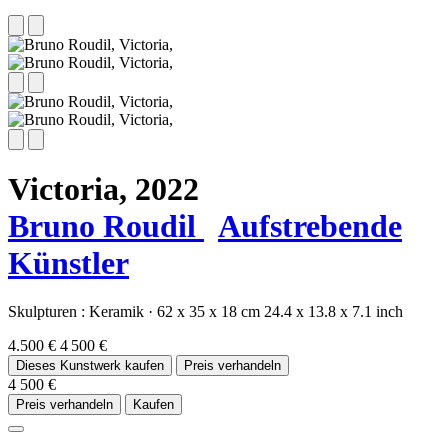
Victoria,
2022
Bruno Roudil
Aufstrebende
Künstler
Skulpturen :
Keramik
·
62 x 35 x 18 cm
24.4 x 13.8 x 7.1 inch
4.500 €
4 500 €
Dieses Kunstwerk kaufen
Preis verhandeln
4 500 €
Preis verhandeln
Kaufen