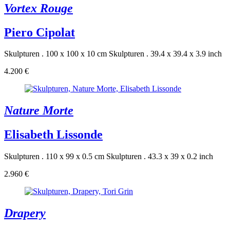
Vortex Rouge
Piero Cipolat
Skulpturen . 100 x 100 x 10 cm
Skulpturen . 39.4 x 39.4 x 3.9 inch
4.200 €
Nature Morte
Elisabeth Lissonde
Skulpturen . 110 x 99 x 0.5 cm
Skulpturen . 43.3 x 39 x 0.2 inch
2.960 €
Drapery