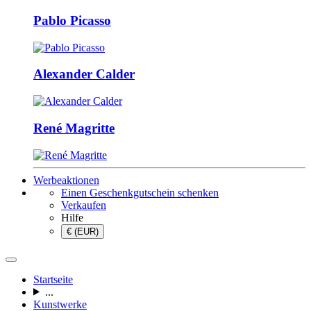
Pablo Picasso
Alexander Calder
René Magritte
Werbeaktionen
Einen Geschenkgutschein schenken
Verkaufen
Hilfe
€ (EUR)
Startseite
...
Kunstwerke