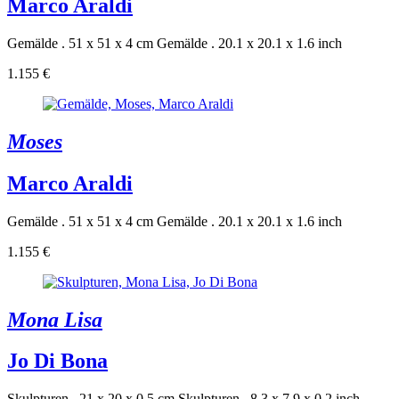
Marco Araldi
Gemälde . 51 x 51 x 4 cm
Gemälde . 20.1 x 20.1 x 1.6 inch
1.155 €
Moses
Marco Araldi
Gemälde . 51 x 51 x 4 cm
Gemälde . 20.1 x 20.1 x 1.6 inch
1.155 €
Mona Lisa
Jo Di Bona
Skulpturen . 21 x 20 x 0.5 cm
Skulpturen . 8.3 x 7.9 x 0.2 inch