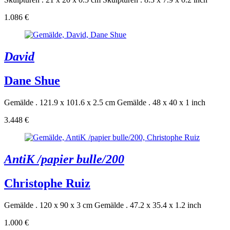
1.086 €
David
Dane Shue
Gemälde . 121.9 x 101.6 x 2.5 cm
Gemälde . 48 x 40 x 1 inch
3.448 €
AntiK /papier bulle/200
Christophe Ruiz
Gemälde . 120 x 90 x 3 cm
Gemälde . 47.2 x 35.4 x 1.2 inch
1.000 €