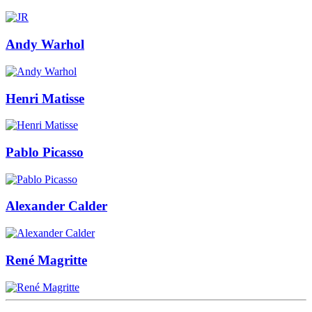
Andy Warhol
Henri Matisse
Pablo Picasso
Alexander Calder
René Magritte