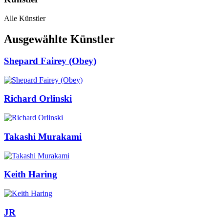
Alle Künstler
Ausgewählte Künstler
Shepard Fairey (Obey)
Richard Orlinski
Takashi Murakami
Keith Haring
JR