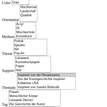
Color
Orientation
Medium
Theme
Support
Thematic
Tag