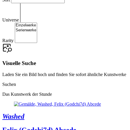
Universe
Rarity
Visuelle Suche
Laden Sie ein Bild hoch und finden Sie sofort ähnliche Kunstwerke
Suchen
Das Kunstwerk der Stunde
Washed
Felix (Godchi7d) Abcede