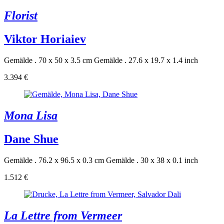
Florist
Viktor Horiaiev
Gemälde . 70 x 50 x 3.5 cm
Gemälde . 27.6 x 19.7 x 1.4 inch
3.394 €
Mona Lisa
Dane Shue
Gemälde . 76.2 x 96.5 x 0.3 cm
Gemälde . 30 x 38 x 0.1 inch
1.512 €
La Lettre from Vermeer