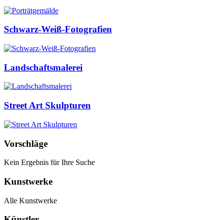
Schwarz-Weiß-Fotografien
Landschaftsmalerei
Street Art Skulpturen
Vorschläge
Kein Ergebnis für Ihre Suche
Kunstwerke
Alle Kunstwerke
Künstler