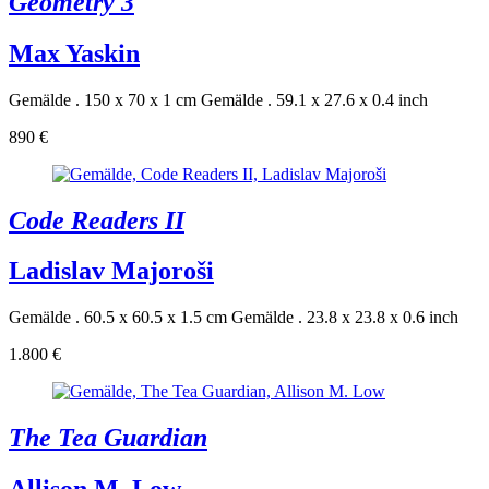
Geometry 3
Max Yaskin
Gemälde . 150 x 70 x 1 cm
Gemälde . 59.1 x 27.6 x 0.4 inch
890 €
Code Readers II
Ladislav Majoroši
Gemälde . 60.5 x 60.5 x 1.5 cm
Gemälde . 23.8 x 23.8 x 0.6 inch
1.800 €
The Tea Guardian