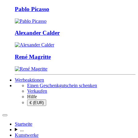
Pablo Picasso
Alexander Calder
René Magritte
Werbeaktionen
Einen Geschenkgutschein schenken
Verkaufen
Hilfe
€ (EUR)
Startseite
...
Kunstwerke