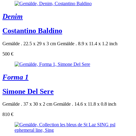
Denim
Costantino Baldino
Gemälde . 22.5 x 29 x 3 cm
Gemälde . 8.9 x 11.4 x 1.2 inch
500 €
Forma 1
Simone Del Sere
Gemälde . 37 x 30 x 2 cm
Gemälde . 14.6 x 11.8 x 0.8 inch
810 €