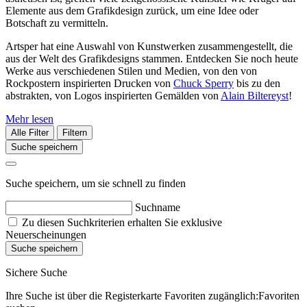
Elemente aus dem Grafikdesign zurück, um eine Idee oder
Botschaft zu vermitteln.
Artsper hat eine Auswahl von Kunstwerken zusammengestellt, die
aus der Welt des Grafikdesigns stammen. Entdecken Sie noch heute
Werke aus verschiedenen Stilen und Medien, von den von
Rockpostern inspirierten Drucken von
Chuck Sperry
bis zu den
abstrakten, von Logos inspirierten Gemälden von
Alain Biltereyst
!
Mehr lesen
Alle Filter
Filtern
Suche speichern
Suche speichern, um sie schnell zu finden
Suchname
Zu diesen Suchkriterien erhalten Sie exklusive
Neuerscheinungen
Suche speichern
Sichere Suche
Ihre Suche ist über die Registerkarte Favoriten zugänglich:Favoriten