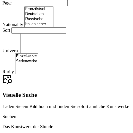
Page
Nationality
Sort
Universe
Rarity
Visuelle Suche
Laden Sie ein Bild hoch und finden Sie sofort ähnliche Kunstwerke
Suchen
Das Kunstwerk der Stunde