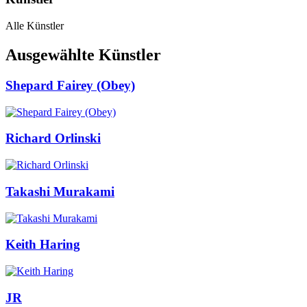
Alle Künstler
Ausgewählte Künstler
Shepard Fairey (Obey)
Richard Orlinski
Takashi Murakami
Keith Haring
JR