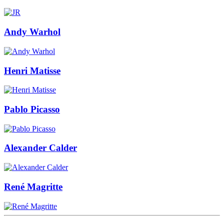
Andy Warhol
Henri Matisse
Pablo Picasso
Alexander Calder
René Magritte