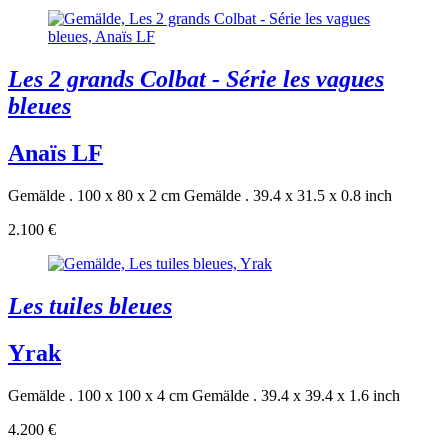
Les 2 grands Colbat - Série les vagues
bleues
Anaïs LF
Gemälde . 100 x 80 x 2 cm
Gemälde . 39.4 x 31.5 x 0.8 inch
2.100 €
Les tuiles bleues
Yrak
Gemälde . 100 x 100 x 4 cm
Gemälde . 39.4 x 39.4 x 1.6 inch
4.200 €