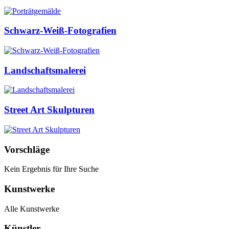
Schwarz-Weiß-Fotografien
Landschaftsmalerei
Street Art Skulpturen
Vorschläge
Kein Ergebnis für Ihre Suche
Kunstwerke
Alle Kunstwerke
Künstler