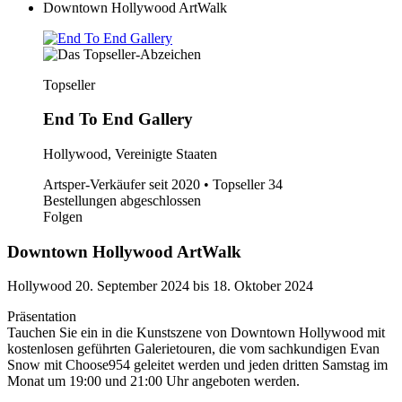
Downtown Hollywood ArtWalk
Topseller
End To End Gallery
Hollywood, Vereinigte Staaten
Artsper-Verkäufer seit 2020 • Topseller
34
Bestellungen abgeschlossen
Folgen
Downtown Hollywood ArtWalk
Hollywood
20. September 2024 bis 18. Oktober 2024
Präsentation
Tauchen Sie ein in die Kunstszene von Downtown Hollywood mit
kostenlosen geführten Galerietouren, die vom sachkundigen Evan
Snow mit Choose954 geleitet werden und jeden dritten Samstag im
Monat um 19:00 und 21:00 Uhr angeboten werden.