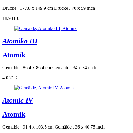
Drucke . 177.8 x 149.9 cm
Drucke . 70 x 59 inch
18.931 €
Atomiko III
Atomik
Gemälde . 86.4 x 86.4 cm
Gemälde . 34 x 34 inch
4.057 €
Atomic IV
Atomik
Gemälde . 91.4 x 103.5 cm
Gemälde . 36 x 40.75 inch