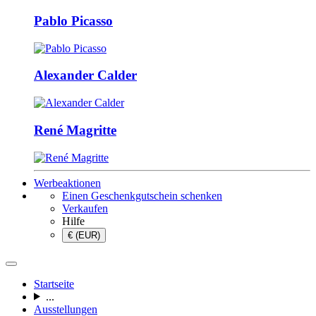
Pablo Picasso
Alexander Calder
René Magritte
Werbeaktionen
Einen Geschenkgutschein schenken
Verkaufen
Hilfe
€ (EUR)
Startseite
...
Ausstellungen