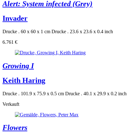
Alert: System infected (Grey)
Invader
Drucke . 60 x 60 x 1 cm
Drucke . 23.6 x 23.6 x 0.4 inch
6.761 €
Growing I
Keith Haring
Drucke . 101.9 x 75.9 x 0.5 cm
Drucke . 40.1 x 29.9 x 0.2 inch
Verkauft
Flowers