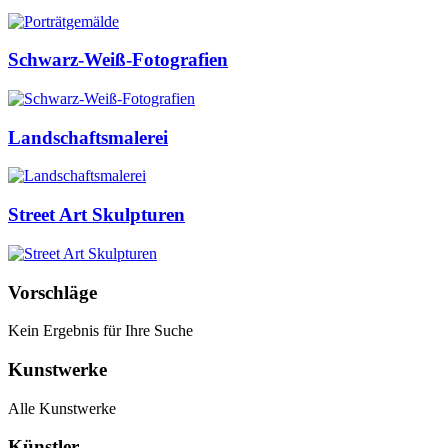
Schwarz-Weiß-Fotografien
Landschaftsmalerei
Street Art Skulpturen
Vorschläge
Kein Ergebnis für Ihre Suche
Kunstwerke
Alle Kunstwerke
Künstler