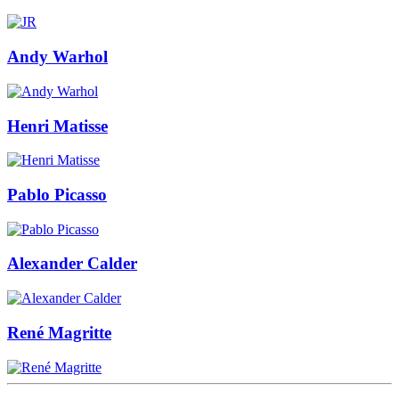
Andy Warhol
Henri Matisse
Pablo Picasso
Alexander Calder
René Magritte