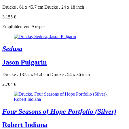
Drucke . 61 x 45.7 cm
Drucke . 24 x 18 inch
3.155 €
Empfohlen von Artsper
Sedusa
Jason Pulgarin
Drucke . 137.2 x 91.4 cm
Drucke . 54 x 36 inch
2.704 €
Four Seasons of Hope Portfolio (Silver)
Robert Indiana