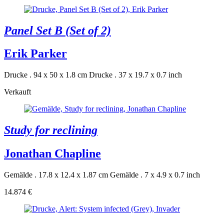
Panel Set B (Set of 2)
Erik Parker
Drucke . 94 x 50 x 1.8 cm
Drucke . 37 x 19.7 x 0.7 inch
Verkauft
Study for reclining
Jonathan Chapline
Gemälde . 17.8 x 12.4 x 1.87 cm
Gemälde . 7 x 4.9 x 0.7 inch
14.874 €