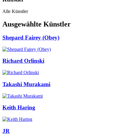
Alle Künstler
Ausgewählte Künstler
Shepard Fairey (Obey)
Richard Orlinski
Takashi Murakami
Keith Haring
JR