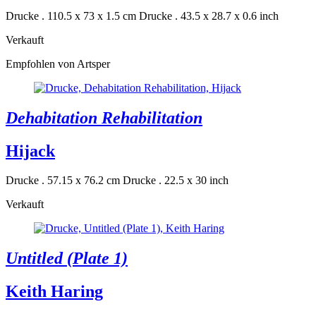
Drucke . 110.5 x 73 x 1.5 cm
Drucke . 43.5 x 28.7 x 0.6 inch
Verkauft
Empfohlen von Artsper
Dehabitation Rehabilitation
Hijack
Drucke . 57.15 x 76.2 cm
Drucke . 22.5 x 30 inch
Verkauft
Untitled (Plate 1)
Keith Haring