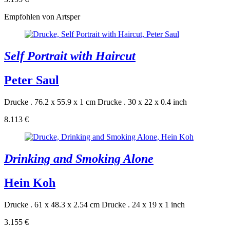
Empfohlen von Artsper
Self Portrait with Haircut
Peter Saul
Drucke . 76.2 x 55.9 x 1 cm
Drucke . 30 x 22 x 0.4 inch
8.113 €
Drinking and Smoking Alone
Hein Koh
Drucke . 61 x 48.3 x 2.54 cm
Drucke . 24 x 19 x 1 inch
3.155 €